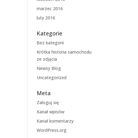
marzec 2016
luty 2016
Kategorie
Bez kategorii
Krótka historia samochodu
ze zdjęcia
Newsy Blog
Uncategorized
Meta
Zaloguj się
Kanał wpisów
Kanał komentarzy
WordPress.org