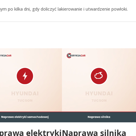
m po kilka dni, gdy doliczyć lakierowanie i utwardzenie powłoki.
prawa elektryki
Naprawa silnika