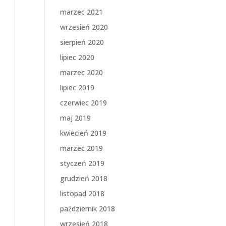
marzec 2021
wrzesień 2020
sierpień 2020
lipiec 2020
marzec 2020
lipiec 2019
czerwiec 2019
maj 2019
kwiecień 2019
marzec 2019
styczeń 2019
grudzień 2018
listopad 2018
październik 2018
wrzesień 2018