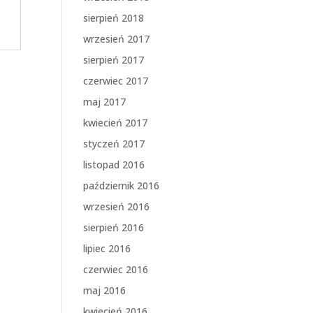
sierpień 2018
wrzesień 2017
sierpień 2017
czerwiec 2017
maj 2017
kwiecień 2017
styczeń 2017
listopad 2016
październik 2016
wrzesień 2016
sierpień 2016
lipiec 2016
czerwiec 2016
maj 2016
kwiecień 2016