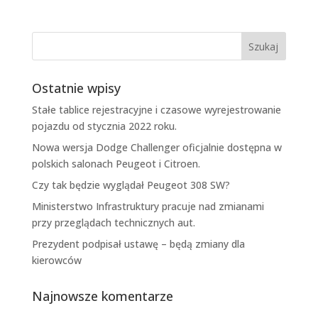
Ostatnie wpisy
Stałe tablice rejestracyjne i czasowe wyrejestrowanie
pojazdu od stycznia 2022 roku.
Nowa wersja Dodge Challenger oficjalnie dostępna w
polskich salonach Peugeot i Citroen.
Czy tak będzie wyglądał Peugeot 308 SW?
Ministerstwo Infrastruktury pracuje nad zmianami
przy przeglądach technicznych aut.
Prezydent podpisał ustawę – będą zmiany dla
kierowców
Najnowsze komentarze