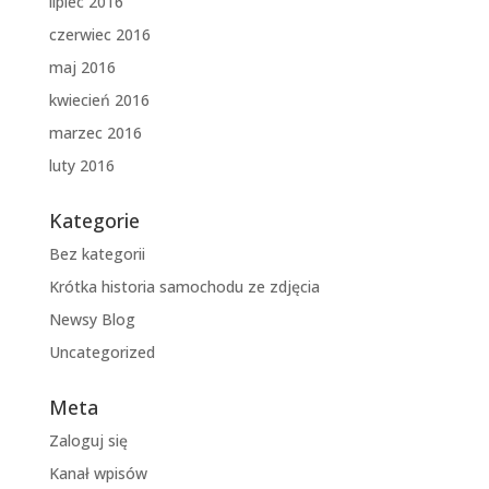
lipiec 2016
czerwiec 2016
maj 2016
kwiecień 2016
marzec 2016
luty 2016
Kategorie
Bez kategorii
Krótka historia samochodu ze zdjęcia
Newsy Blog
Uncategorized
Meta
Zaloguj się
Kanał wpisów