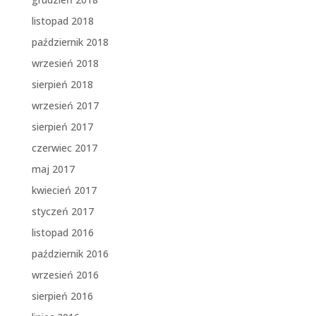
listopad 2018
październik 2018
wrzesień 2018
sierpień 2018
wrzesień 2017
sierpień 2017
czerwiec 2017
maj 2017
kwiecień 2017
styczeń 2017
listopad 2016
październik 2016
wrzesień 2016
sierpień 2016