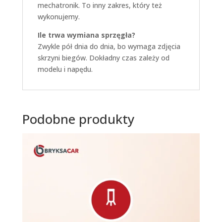
mechatronik. To inny zakres, który też
wykonujemy.
Ile trwa wymiana sprzęgła?
Zwykle pół dnia do dnia, bo wymaga zdjęcia
skrzyni biegów. Dokładny czas zależy od
modelu i napędu.
Podobne produkty