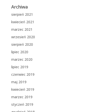
Archiwa
sierpień 2021
kwiecień 2021
marzec 2021
wrzesień 2020
sierpień 2020
lipiec 2020
marzec 2020
lipiec 2019
czerwiec 2019
maj 2019
kwiecień 2019
marzec 2019
styczeń 2019
grudzień 2018