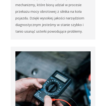
mechanizmy, które biorą udział w procesie
przekazu mocy obrotowej z silnika na koła
pojazdu. Dzięki wysokiej jakości narzędziom
diagnostycznym jesteśmy w stanie szybko i
tanio usunąć usterki powodujące problemy.