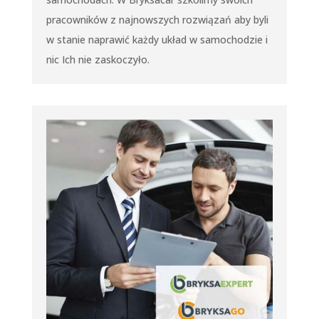
pracowników z najnowszych rozwiązań aby byli
w stanie naprawić każdy układ w samochodzie i
nic Ich nie zaskoczyło.