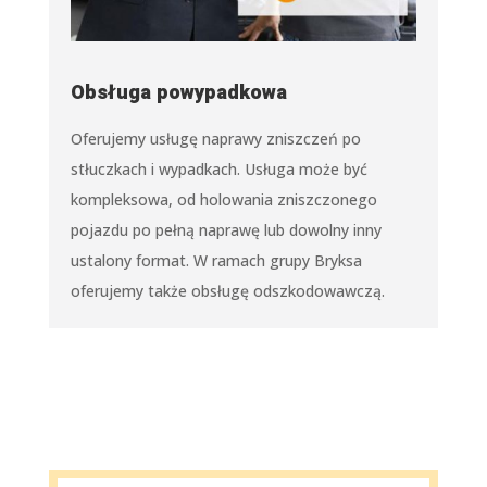
Obsługa powypadkowa
Oferujemy usługę naprawy zniszczeń po
stłuczkach i wypadkach. Usługa może być
kompleksowa, od holowania zniszczonego
pojazdu po pełną naprawę lub dowolny inny
ustalony format. W ramach grupy Bryksa
oferujemy także obsługę odszkodowawczą.