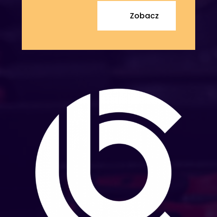
Zobacz