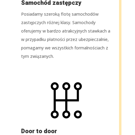
Samochód zastępczy
Posiadamy szeroką flotę samochodów
zastępczych różnej klasy. Samochody
oferujemy w bardzo atrakcyjnych stawkach a
w przypadku płatności przez ubezpieczalnie,
pomagamy we wszystkich formalnościach z
tym związanych.
Door to door