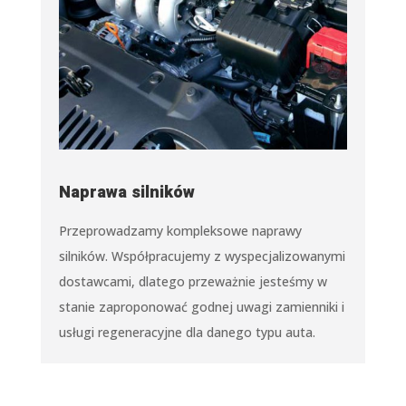
Naprawa silników
Przeprowadzamy kompleksowe naprawy
silników. Współpracujemy z wyspecjalizowanymi
dostawcami, dlatego przeważnie jesteśmy w
stanie zaproponować godnej uwagi zamienniki i
usługi regeneracyjne dla danego typu auta.