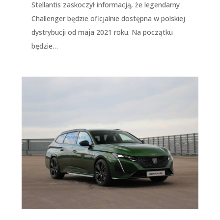
Stellantis zaskoczył informacją, że legendarny
Challenger będzie oficjalnie dostępna w polskiej
dystrybucji od maja 2021 roku. Na początku
będzie…