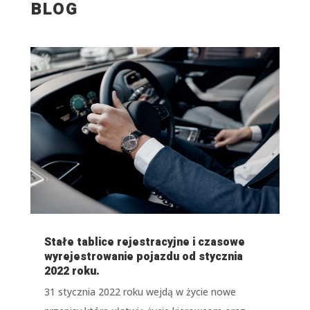
BLOG
Stałe tablice rejestracyjne i czasowe
wyrejestrowanie pojazdu od stycznia
2022 roku.
31 stycznia 2022 roku wejdą w życie nowe