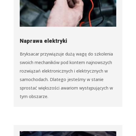
Naprawa elektryki
Bryksacar przywiązuje dużą wagę do szkolenia
swoich mechaników pod kontem najnowszych
rozwiązań elektronicznych i elektrycznych w
samochodach. Dlatego jesteśmy w stanie
sprostać większości awariom występujących w
tym obszarze.