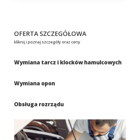
OFERTA SZCZEGÓŁOWA
kliknij i poznaj szczegóły oraz ceny
Wymiana tarcz i klocków hamulcowych
Wymiana opon
Obsługa rozrządu