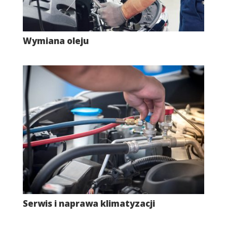
Wymiana oleju
Serwis i naprawa klimatyzacji