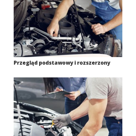
Przegląd podstawowy i rozszerzony