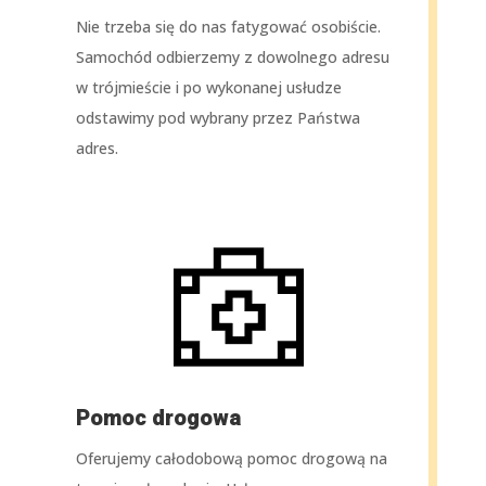
Nie trzeba się do nas fatygować osobiście.
Samochód odbierzemy z dowolnego adresu
w trójmieście i po wykonanej usłudze
odstawimy pod wybrany przez Państwa
adres.
Pomoc drogowa
Oferujemy całodobową pomoc drogową na