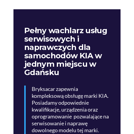
Pełny wachlarz usług
serwisowych i
naprawczych dla
samochodów KIA w
jednym miejscu w
Gdańsku
Bryksacar zapewnia
kompleksową obsługę marki KIA.
Posiadamy odpowiednie
kwalifikacje, urządzenia oraz
oprogramowanie pozwalające na
serwisowanie i naprawę
dowolnego modelu tej marki.