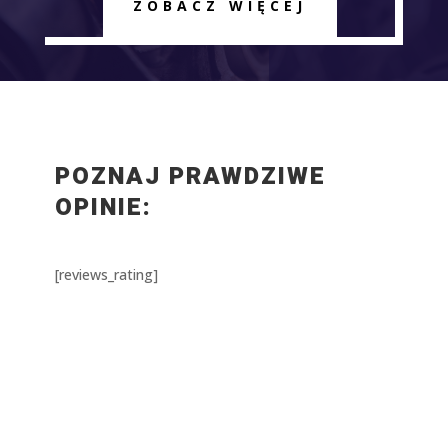
ZOBACZ WIĘCEJ
POZNAJ PRAWDZIWE
OPINIE:
[reviews_rating]