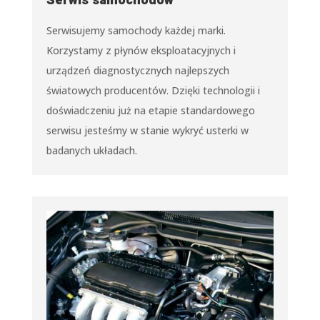
Serwis samochodów
Serwisujemy samochody każdej marki.
Korzystamy z płynów eksploatacyjnych i
urządzeń diagnostycznych najlepszych
światowych producentów. Dzięki technologii i
doświadczeniu już na etapie standardowego
serwisu jesteśmy w stanie wykryć usterki w
badanych układach.