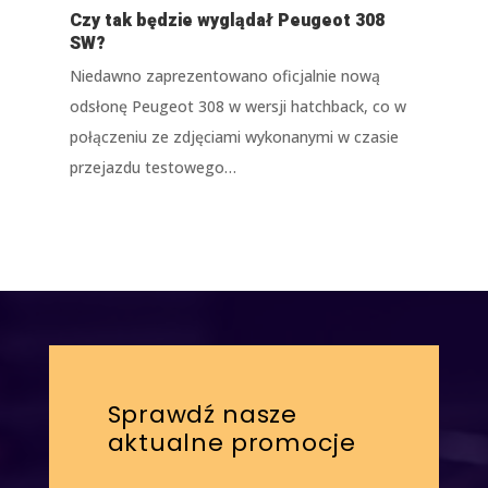
Czy tak będzie wyglądał Peugeot 308
SW?
Niedawno zaprezentowano oficjalnie nową
odsłonę Peugeot 308 w wersji hatchback, co w
połączeniu ze zdjęciami wykonanymi w czasie
przejazdu testowego…
Sprawdź nasze
aktualne promocje