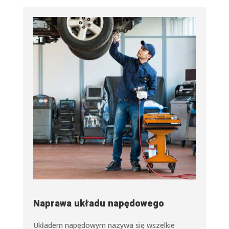
Naprawa układu napędowego
Układem napędowym nazywa się wszelkie