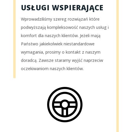
USŁUGI WSPIERAJĄCE
Wprowadziliśmy szereg rozwiązań które
podwyższają kompleksowość naszych usług i
komfort dla naszych klientów. Jeżeli mają
Państwo jakiekolwiek niestandardowe
wymagania, prosimy o kontakt z naszym
doradcą. Zawsze staramy wyjść naprzeciw
oczekiwaniom naszych klientów.