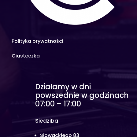
Polityka prywatności
Ciasteczka
Działamy w dni
powszednie w godzinach
07:00 – 17:00
Siedziba
Słowackiego 83