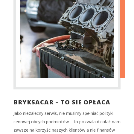
BRYKSACAR – TO SIE OPŁACA
Jako niezależny serwis, nie musimy spełniać polityki
cenowej obcych podmiotów – to pozwala działać nam
zawsze na korzyść naszych klientów a nie finansów