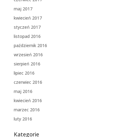
maj 2017
kwiecień 2017
styczeń 2017
listopad 2016
październik 2016
wrzesień 2016
sierpień 2016
lipiec 2016
czerwiec 2016
maj 2016
kwiecień 2016
marzec 2016
luty 2016
Kategorie