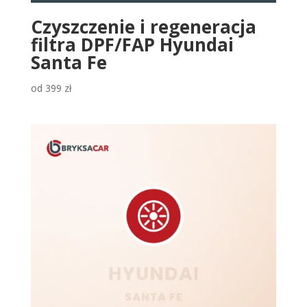
Czyszczenie i regeneracja
filtra DPF/FAP Hyundai
Santa Fe
od
399
zł