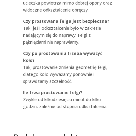
ucieczka powietrza mimo dobrej opony oraz
widoczne odkształcenie obręczy.
Czy prostowana felga jest bezpieczna?
Tak, jeśli odkształcenie było w zakresie
nadającym się do naprawy. Felgi z
pęknięciami nie naprawiamy.
Czy po prostowaniu trzeba wyważyć
koło?
Tak, prostowanie zmienia geometrię felgi,
dlatego koło wyważamy ponownie i
sprawdzamy szczelność.
Ile trwa prostowanie felgi?
Zwykle od kilkudziesięciu minut do kilku
godzin, zależnie od stopnia odkształcenia.