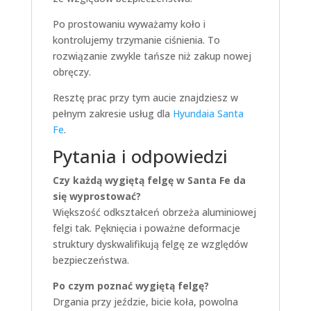
Po prostowaniu wyważamy koło i
kontrolujemy trzymanie ciśnienia. To
rozwiązanie zwykle tańsze niż zakup nowej
obręczy.
Resztę prac przy tym aucie znajdziesz w
pełnym zakresie usług dla
Hyundaia Santa
Fe
.
Pytania i odpowiedzi
Czy każdą wygiętą felgę w Santa Fe da
się wyprostować?
Większość odkształceń obrzeża aluminiowej
felgi tak. Pęknięcia i poważne deformacje
struktury dyskwalifikują felgę ze względów
bezpieczeństwa.
Po czym poznać wygiętą felgę?
Drgania przy jeździe, bicie koła, powolna