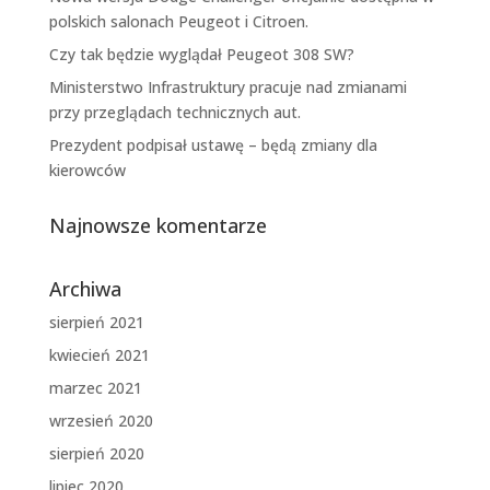
polskich salonach Peugeot i Citroen.
Czy tak będzie wyglądał Peugeot 308 SW?
Ministerstwo Infrastruktury pracuje nad zmianami
przy przeglądach technicznych aut.
Prezydent podpisał ustawę – będą zmiany dla
kierowców
Najnowsze komentarze
Archiwa
sierpień 2021
kwiecień 2021
marzec 2021
wrzesień 2020
sierpień 2020
lipiec 2020