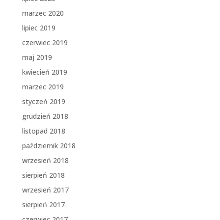
marzec 2020
lipiec 2019
czerwiec 2019
maj 2019
kwiecień 2019
marzec 2019
styczeń 2019
grudzień 2018
listopad 2018
październik 2018
wrzesień 2018
sierpień 2018
wrzesień 2017
sierpień 2017
czerwiec 2017