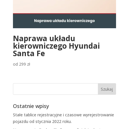
Naprawa układu
kierowniczego Hyundai
Santa Fe
od
299
zł
Ostatnie wpisy
Stałe tablice rejestracyjne i czasowe wyrejestrowanie
pojazdu od stycznia 2022 roku.