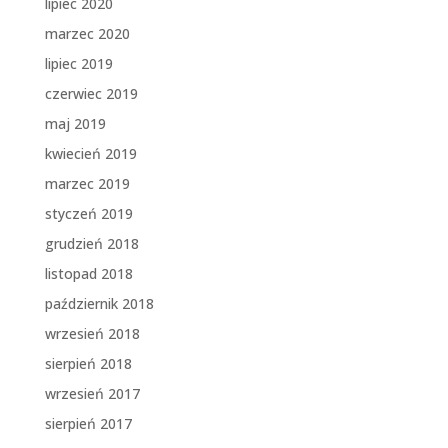
lipiec 2020
marzec 2020
lipiec 2019
czerwiec 2019
maj 2019
kwiecień 2019
marzec 2019
styczeń 2019
grudzień 2018
listopad 2018
październik 2018
wrzesień 2018
sierpień 2018
wrzesień 2017
sierpień 2017