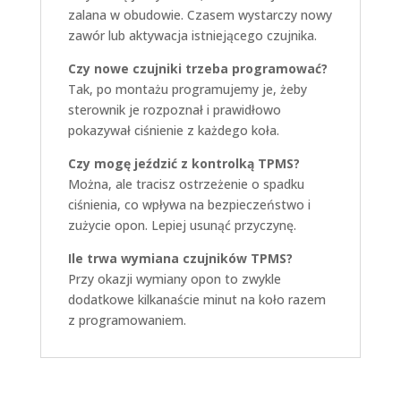
zalana w obudowie. Czasem wystarczy nowy
zawór lub aktywacja istniejącego czujnika.
Czy nowe czujniki trzeba programować?
Tak, po montażu programujemy je, żeby
sterownik je rozpoznał i prawidłowo
pokazywał ciśnienie z każdego koła.
Czy mogę jeździć z kontrolką TPMS?
Można, ale tracisz ostrzeżenie o spadku
ciśnienia, co wpływa na bezpieczeństwo i
zużycie opon. Lepiej usunąć przyczynę.
Ile trwa wymiana czujników TPMS?
Przy okazji wymiany opon to zwykle
dodatkowe kilkanaście minut na koło razem
z programowaniem.