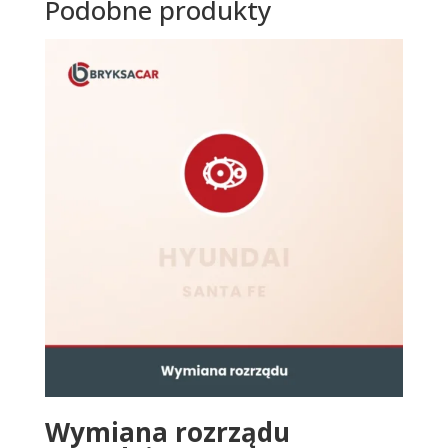
Podobne produkty
Wymiana rozrządu