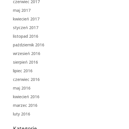
czerwiec 2017
maj 2017
kwiecień 2017
styczeń 2017
listopad 2016
październik 2016
wrzesień 2016
sierpień 2016
lipiec 2016
czerwiec 2016
maj 2016
kwiecień 2016
marzec 2016
luty 2016
Kategorie