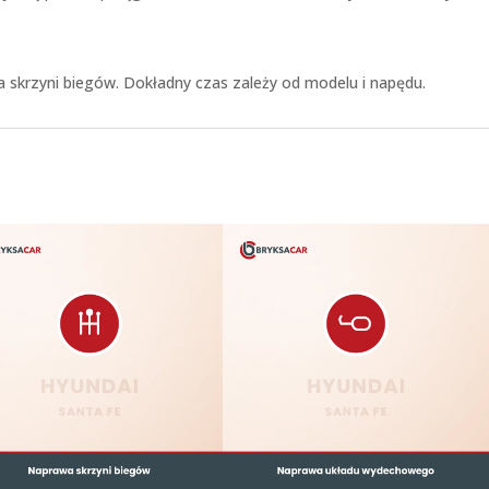
a skrzyni biegów. Dokładny czas zależy od modelu i napędu.