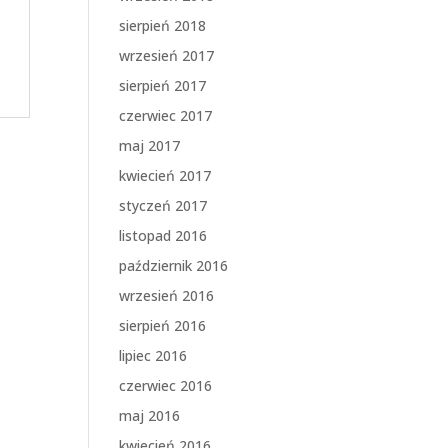
sierpień 2018
wrzesień 2017
sierpień 2017
czerwiec 2017
maj 2017
kwiecień 2017
styczeń 2017
listopad 2016
październik 2016
wrzesień 2016
sierpień 2016
lipiec 2016
czerwiec 2016
maj 2016
kwiecień 2016