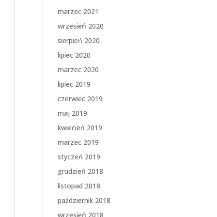
marzec 2021
wrzesień 2020
sierpień 2020
lipiec 2020
marzec 2020
lipiec 2019
czerwiec 2019
maj 2019
kwiecień 2019
marzec 2019
styczeń 2019
grudzień 2018
listopad 2018
październik 2018
wrzesień 2018