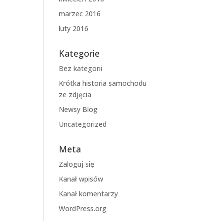
marzec 2016
luty 2016
Kategorie
Bez kategorii
Krótka historia samochodu
ze zdjęcia
Newsy Blog
Uncategorized
Meta
Zaloguj się
Kanał wpisów
Kanał komentarzy
WordPress.org