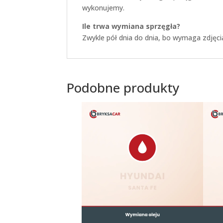
wykonujemy.
Ile trwa wymiana sprzęgła?
Zwykle pół dnia do dnia, bo wymaga zdjęci
Podobne produkty