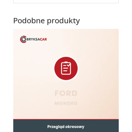
Podobne produkty