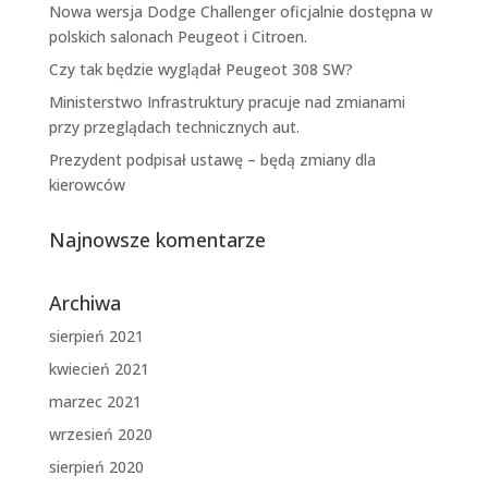
Nowa wersja Dodge Challenger oficjalnie dostępna w
polskich salonach Peugeot i Citroen.
Czy tak będzie wyglądał Peugeot 308 SW?
Ministerstwo Infrastruktury pracuje nad zmianami
przy przeglądach technicznych aut.
Prezydent podpisał ustawę – będą zmiany dla
kierowców
Najnowsze komentarze
Archiwa
sierpień 2021
kwiecień 2021
marzec 2021
wrzesień 2020
sierpień 2020