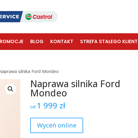
ROMOCJE
BLOG
KONTAKT
STREFA STAŁEGO KLIEN
Naprawa silnika Ford Mondeo
Naprawa silnika Ford
Mondeo
1 999
zł
od
Wyceń online