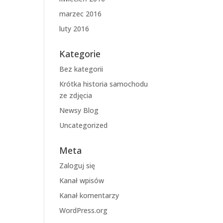
marzec 2016
luty 2016
Kategorie
Bez kategorii
Krótka historia samochodu
ze zdjęcia
Newsy Blog
Uncategorized
Meta
Zaloguj się
Kanał wpisów
Kanał komentarzy
WordPress.org