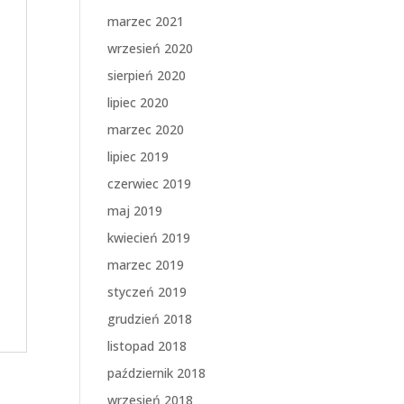
marzec 2021
wrzesień 2020
sierpień 2020
lipiec 2020
marzec 2020
lipiec 2019
czerwiec 2019
maj 2019
kwiecień 2019
marzec 2019
styczeń 2019
grudzień 2018
listopad 2018
październik 2018
wrzesień 2018