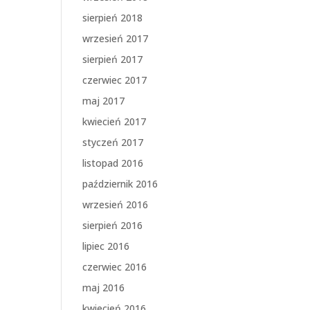
sierpień 2018
wrzesień 2017
sierpień 2017
czerwiec 2017
maj 2017
kwiecień 2017
styczeń 2017
listopad 2016
październik 2016
wrzesień 2016
sierpień 2016
lipiec 2016
czerwiec 2016
maj 2016
kwiecień 2016