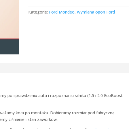
Kategorie:
Ford Mondeo
,
Wymiana opon Ford
 po sprawdzeniu auta i rozpoznaniu silnika (1.5 i 2.0 EcoBoost
ważamy koła po montażu. Dobieramy rozmiar pod fabryczną
emy ciśnienie i stan zaworków.