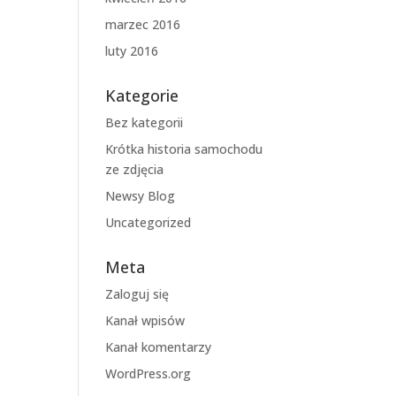
marzec 2016
luty 2016
Kategorie
Bez kategorii
Krótka historia samochodu
ze zdjęcia
Newsy Blog
Uncategorized
Meta
Zaloguj się
Kanał wpisów
Kanał komentarzy
WordPress.org