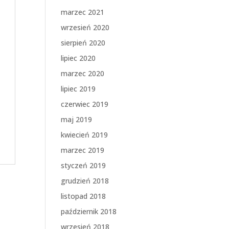
marzec 2021
wrzesień 2020
sierpień 2020
lipiec 2020
marzec 2020
lipiec 2019
czerwiec 2019
maj 2019
kwiecień 2019
marzec 2019
styczeń 2019
grudzień 2018
listopad 2018
październik 2018
wrzesień 2018