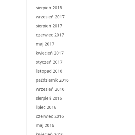
sierpień 2018
wrzesień 2017
sierpień 2017
czerwiec 2017
maj 2017
kwiecień 2017
styczeń 2017
listopad 2016
październik 2016
wrzesień 2016
sierpień 2016
lipiec 2016
czerwiec 2016
maj 2016
kwiecień 2016