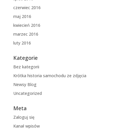
czerwiec 2016
maj 2016
kwiecień 2016
marzec 2016
luty 2016
Kategorie
Bez kategorii
Krótka historia samochodu ze zdjęcia
Newsy Blog
Uncategorized
Meta
Zaloguj się
Kanał wpisów