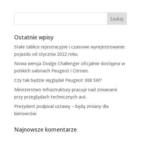
Ostatnie wpisy
Stałe tablice rejestracyjne i czasowe wyrejestrowanie
pojazdu od stycznia 2022 roku.
Nowa wersja Dodge Challenger oficjalnie dostępna w
polskich salonach Peugeot i Citroen.
Czy tak będzie wyglądał Peugeot 308 SW?
Ministerstwo Infrastruktury pracuje nad zmianami
przy przeglądach technicznych aut.
Prezydent podpisał ustawę – będą zmiany dla
kierowców
Najnowsze komentarze