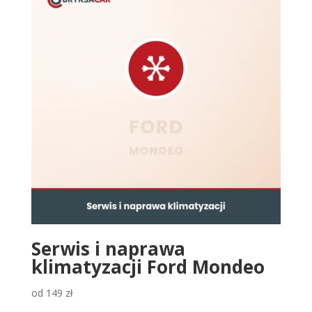
Serwis i naprawa
klimatyzacji Ford Mondeo
od
149
zł