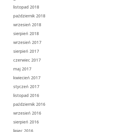
listopad 2018
październik 2018
wrzesień 2018
sierpień 2018
wrzesień 2017
sierpień 2017
czerwiec 2017
maj 2017
kwiecień 2017
styczeń 2017
listopad 2016
październik 2016
wrzesień 2016
sierpień 2016
lipiec 2016