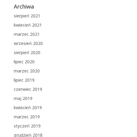
Archiwa
sierpień 2021
kwiecień 2021
marzec 2021
wrzesień 2020
sierpień 2020
lipiec 2020
marzec 2020
lipiec 2019
czerwiec 2019
maj 2019
kwiecień 2019
marzec 2019
styczeń 2019
grudzień 2018