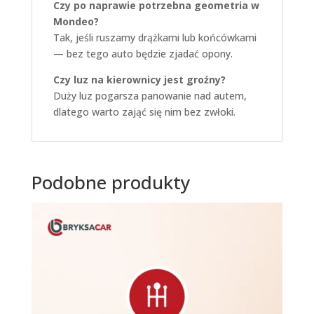
Czy po naprawie potrzebna geometria w
Mondeo?
Tak, jeśli ruszamy drążkami lub końcówkami
— bez tego auto będzie zjadać opony.
Czy luz na kierownicy jest groźny?
Duży luz pogarsza panowanie nad autem,
dlatego warto zająć się nim bez zwłoki.
Podobne produkty