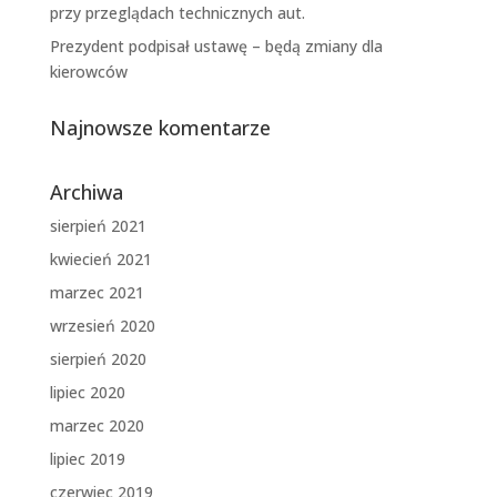
przy przeglądach technicznych aut.
Prezydent podpisał ustawę – będą zmiany dla
kierowców
Najnowsze komentarze
Archiwa
sierpień 2021
kwiecień 2021
marzec 2021
wrzesień 2020
sierpień 2020
lipiec 2020
marzec 2020
lipiec 2019
czerwiec 2019