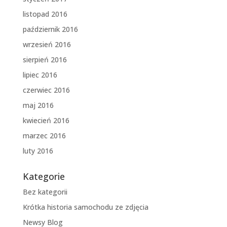
listopad 2016
październik 2016
wrzesień 2016
sierpień 2016
lipiec 2016
czerwiec 2016
maj 2016
kwiecień 2016
marzec 2016
luty 2016
Kategorie
Bez kategorii
Krótka historia samochodu ze zdjęcia
Newsy Blog