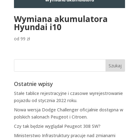
Wymiana akumulatora
Hyundai i10
od
99
zł
Ostatnie wpisy
Stałe tablice rejestracyjne i czasowe wyrejestrowanie
pojazdu od stycznia 2022 roku.
Nowa wersja Dodge Challenger oficjalnie dostępna w
polskich salonach Peugeot i Citroen.
Czy tak będzie wyglądał Peugeot 308 SW?
Ministerstwo Infrastruktury pracuje nad zmianami