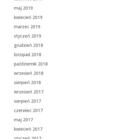
maj 2019
kwiecień 2019
marzec 2019
styczeń 2019
grudzień 2018
listopad 2018
październik 2018
wrzesień 2018
sierpień 2018
wrzesień 2017
sierpień 2017
czerwiec 2017
maj 2017
kwiecień 2017
styczeń 2017