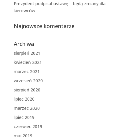
Prezydent podpisał ustawę – będą zmiany dla
kierowców
Najnowsze komentarze
Archiwa
sierpień 2021
kwiecień 2021
marzec 2021
wrzesień 2020
sierpień 2020
lipiec 2020
marzec 2020
lipiec 2019
czerwiec 2019
maj 2019