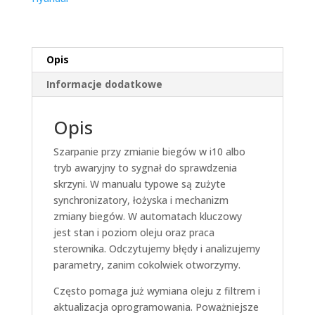
Opis
Informacje dodatkowe
Opis
Szarpanie przy zmianie biegów w i10 albo
tryb awaryjny to sygnał do sprawdzenia
skrzyni. W manualu typowe są zużyte
synchronizatory, łożyska i mechanizm
zmiany biegów. W automatach kluczowy
jest stan i poziom oleju oraz praca
sterownika. Odczytujemy błędy i analizujemy
parametry, zanim cokolwiek otworzymy.
Często pomaga już wymiana oleju z filtrem i
aktualizacja oprogramowania. Poważniejsze