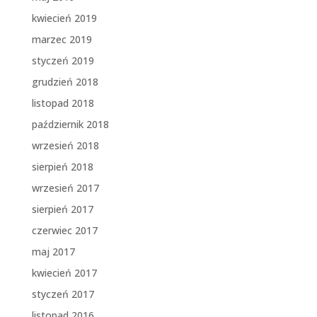
kwiecień 2019
marzec 2019
styczeń 2019
grudzień 2018
listopad 2018
październik 2018
wrzesień 2018
sierpień 2018
wrzesień 2017
sierpień 2017
czerwiec 2017
maj 2017
kwiecień 2017
styczeń 2017
listopad 2016