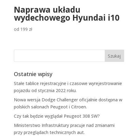
Naprawa układu
wydechowego Hyundai i10
od
199
zł
Ostatnie wpisy
Stałe tablice rejestracyjne i czasowe wyrejestrowanie
pojazdu od stycznia 2022 roku.
Nowa wersja Dodge Challenger oficjalnie dostępna w
polskich salonach Peugeot i Citroen.
Czy tak będzie wyglądał Peugeot 308 SW?
Ministerstwo Infrastruktury pracuje nad zmianami
przy przeglądach technicznych aut.