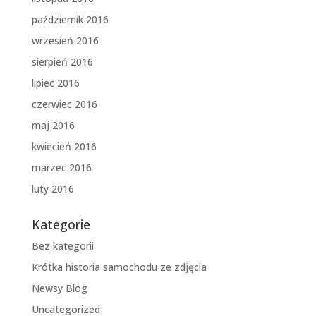
październik 2016
wrzesień 2016
sierpień 2016
lipiec 2016
czerwiec 2016
maj 2016
kwiecień 2016
marzec 2016
luty 2016
Kategorie
Bez kategorii
Krótka historia samochodu ze zdjęcia
Newsy Blog
Uncategorized