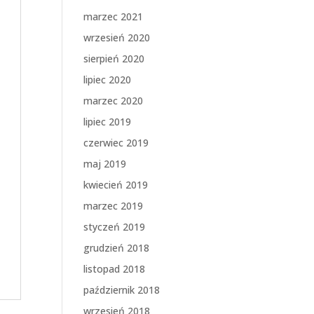
marzec 2021
wrzesień 2020
sierpień 2020
lipiec 2020
marzec 2020
lipiec 2019
czerwiec 2019
maj 2019
kwiecień 2019
marzec 2019
styczeń 2019
grudzień 2018
listopad 2018
październik 2018
wrzesień 2018