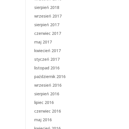
sierpień 2018
wrzesień 2017
sierpień 2017
czerwiec 2017
maj 2017
kwiecień 2017
styczeń 2017
listopad 2016
październik 2016
wrzesień 2016
sierpień 2016
lipiec 2016
czerwiec 2016
maj 2016
kwiecień 2016