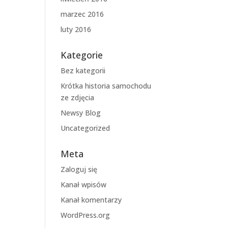
marzec 2016
luty 2016
Kategorie
Bez kategorii
Krótka historia samochodu
ze zdjęcia
Newsy Blog
Uncategorized
Meta
Zaloguj się
Kanał wpisów
Kanał komentarzy
WordPress.org