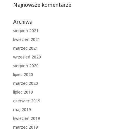
Najnowsze komentarze
Archiwa
sierpień 2021
kwiecień 2021
marzec 2021
wrzesień 2020
sierpień 2020
lipiec 2020
marzec 2020
lipiec 2019
czerwiec 2019
maj 2019
kwiecień 2019
marzec 2019