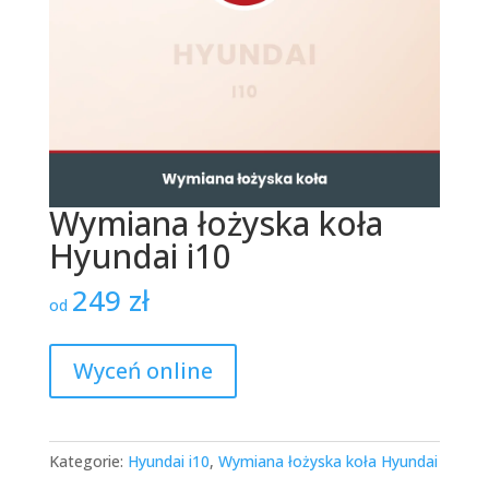
Wymiana łożyska koła
Hyundai i10
249
zł
od
Wyceń online
Kategorie:
Hyundai i10
,
Wymiana łożyska koła Hyundai