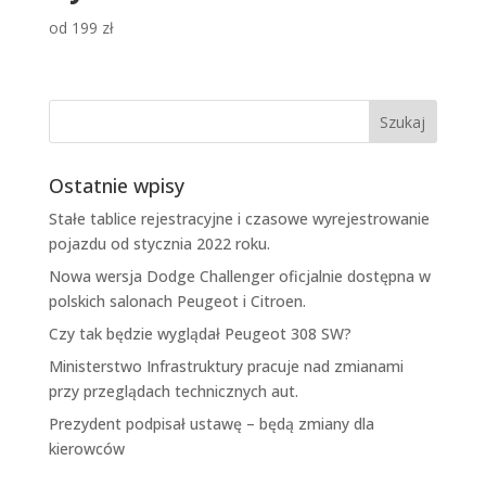
od
199
zł
Ostatnie wpisy
Stałe tablice rejestracyjne i czasowe wyrejestrowanie
pojazdu od stycznia 2022 roku.
Nowa wersja Dodge Challenger oficjalnie dostępna w
polskich salonach Peugeot i Citroen.
Czy tak będzie wyglądał Peugeot 308 SW?
Ministerstwo Infrastruktury pracuje nad zmianami
przy przeglądach technicznych aut.
Prezydent podpisał ustawę – będą zmiany dla
kierowców