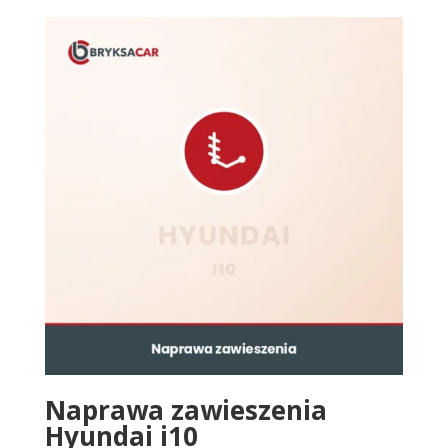
Naprawa zawieszenia
Hyundai i10