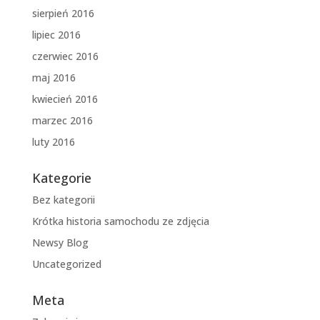
sierpień 2016
lipiec 2016
czerwiec 2016
maj 2016
kwiecień 2016
marzec 2016
luty 2016
Kategorie
Bez kategorii
Krótka historia samochodu ze zdjęcia
Newsy Blog
Uncategorized
Meta