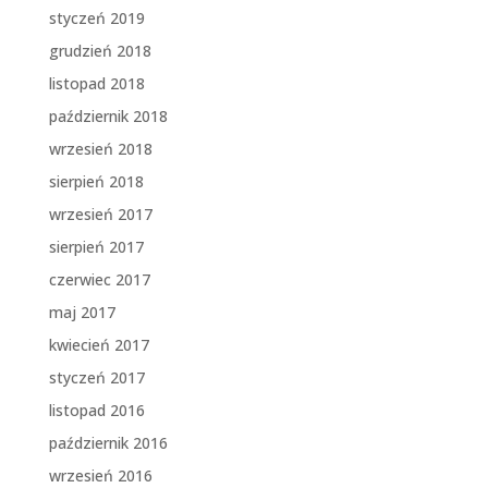
styczeń 2019
grudzień 2018
listopad 2018
październik 2018
wrzesień 2018
sierpień 2018
wrzesień 2017
sierpień 2017
czerwiec 2017
maj 2017
kwiecień 2017
styczeń 2017
listopad 2016
październik 2016
wrzesień 2016