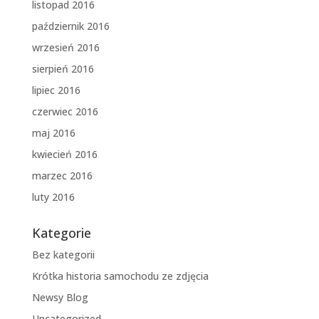
listopad 2016
październik 2016
wrzesień 2016
sierpień 2016
lipiec 2016
czerwiec 2016
maj 2016
kwiecień 2016
marzec 2016
luty 2016
Kategorie
Bez kategorii
Krótka historia samochodu ze zdjęcia
Newsy Blog
Uncategorized