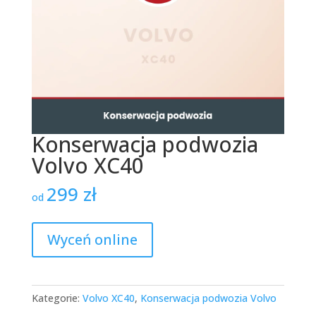
Konserwacja podwozia
Volvo XC40
299
zł
od
Wyceń online
Kategorie:
Volvo XC40
,
Konserwacja podwozia Volvo