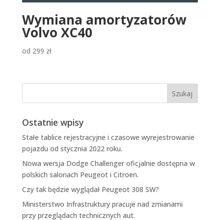
Wymiana amortyzatorów
Volvo XC40
od
299
zł
Ostatnie wpisy
Stałe tablice rejestracyjne i czasowe wyrejestrowanie
pojazdu od stycznia 2022 roku.
Nowa wersja Dodge Challenger oficjalnie dostępna w
polskich salonach Peugeot i Citroen.
Czy tak będzie wyglądał Peugeot 308 SW?
Ministerstwo Infrastruktury pracuje nad zmianami
przy przeglądach technicznych aut.