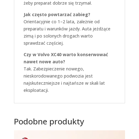
żeby preparat dobrze się trzymał.
Jak często powtarzać zabieg?
Orientacyjnie co 1–2 lata, zależnie od
preparatu i warunków jazdy. Auta jeżdżące
zimą i po solonych drogach warto
sprawdzać częściej.
Czy w Volvo XC40 warto konserwować
nawet nowe auto?
Tak. Zabezpieczenie nowego,
nieskorodowanego podwozia jest
najskuteczniejsze i najtańsze w skali lat
eksploatacji.
Podobne produkty