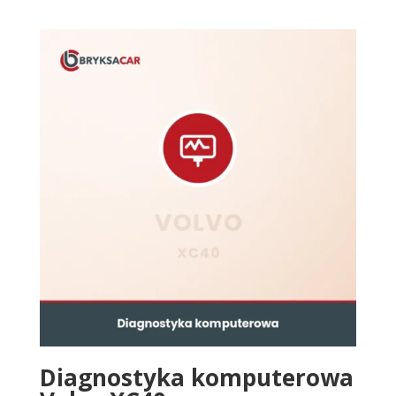
Diagnostyka komputerowa