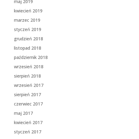
maj 2019
kwiecień 2019
marzec 2019
styczeń 2019
grudzień 2018
listopad 2018
październik 2018
wrzesień 2018
sierpień 2018
wrzesień 2017
sierpień 2017
czerwiec 2017
maj 2017
kwiecień 2017
styczeń 2017