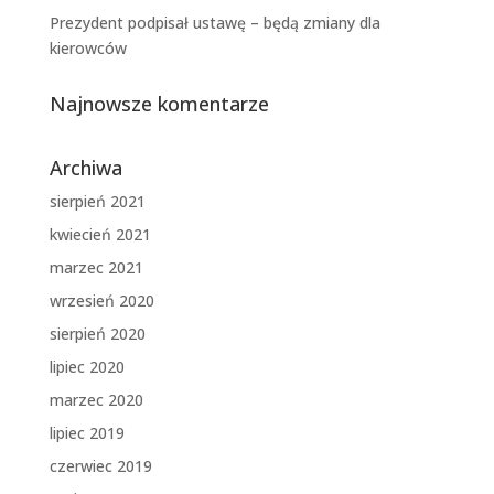
Prezydent podpisał ustawę – będą zmiany dla
kierowców
Najnowsze komentarze
Archiwa
sierpień 2021
kwiecień 2021
marzec 2021
wrzesień 2020
sierpień 2020
lipiec 2020
marzec 2020
lipiec 2019
czerwiec 2019