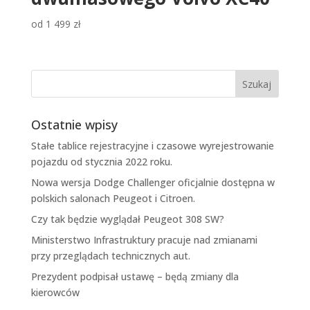
od
1 499
zł
Ostatnie wpisy
Stałe tablice rejestracyjne i czasowe wyrejestrowanie
pojazdu od stycznia 2022 roku.
Nowa wersja Dodge Challenger oficjalnie dostępna w
polskich salonach Peugeot i Citroen.
Czy tak będzie wyglądał Peugeot 308 SW?
Ministerstwo Infrastruktury pracuje nad zmianami
przy przeglądach technicznych aut.
Prezydent podpisał ustawę – będą zmiany dla
kierowców