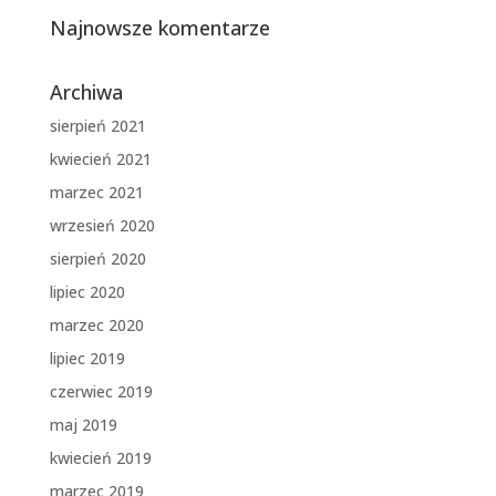
Najnowsze komentarze
Archiwa
sierpień 2021
kwiecień 2021
marzec 2021
wrzesień 2020
sierpień 2020
lipiec 2020
marzec 2020
lipiec 2019
czerwiec 2019
maj 2019
kwiecień 2019
marzec 2019