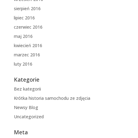
sierpień 2016
lipiec 2016
czerwiec 2016
maj 2016
kwiecień 2016
marzec 2016
luty 2016
Kategorie
Bez kategorii
Krótka historia samochodu ze zdjęcia
Newsy Blog
Uncategorized
Meta