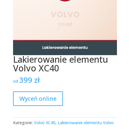
Lakierowanie elementu
Volvo XC40
399
zł
od
Wyceń online
Kategorie:
Volvo XC40
,
Lakierowanie elementu Volvo