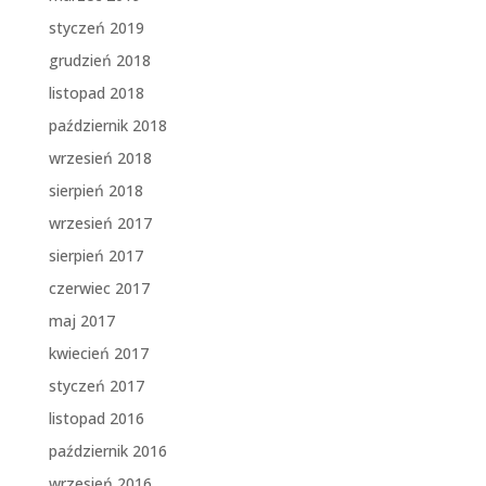
styczeń 2019
grudzień 2018
listopad 2018
październik 2018
wrzesień 2018
sierpień 2018
wrzesień 2017
sierpień 2017
czerwiec 2017
maj 2017
kwiecień 2017
styczeń 2017
listopad 2016
październik 2016
wrzesień 2016