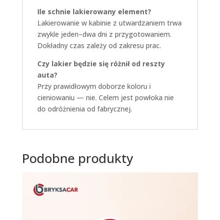
Ile schnie lakierowany element?
Lakierowanie w kabinie z utwardzaniem trwa
zwykle jeden–dwa dni z przygotowaniem.
Dokładny czas zależy od zakresu prac.
Czy lakier będzie się różnił od reszty
auta?
Przy prawidłowym doborze koloru i
cieniowaniu — nie. Celem jest powłoka nie
do odróżnienia od fabrycznej.
Podobne produkty