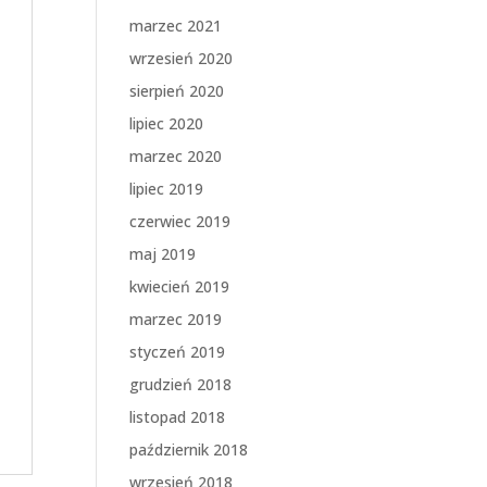
marzec 2021
wrzesień 2020
sierpień 2020
lipiec 2020
marzec 2020
lipiec 2019
czerwiec 2019
maj 2019
kwiecień 2019
marzec 2019
styczeń 2019
grudzień 2018
listopad 2018
październik 2018
wrzesień 2018