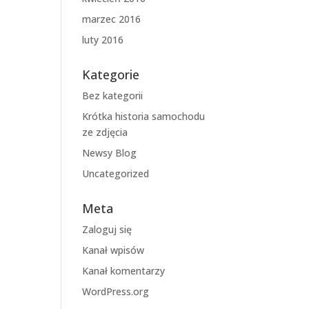
marzec 2016
luty 2016
Kategorie
Bez kategorii
Krótka historia samochodu
ze zdjęcia
Newsy Blog
Uncategorized
Meta
Zaloguj się
Kanał wpisów
Kanał komentarzy
WordPress.org