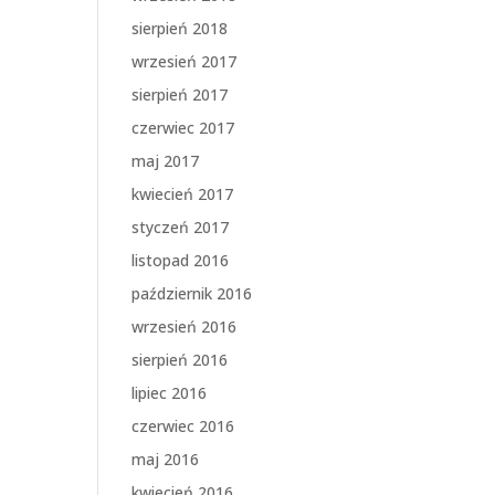
sierpień 2018
wrzesień 2017
sierpień 2017
czerwiec 2017
maj 2017
kwiecień 2017
styczeń 2017
listopad 2016
październik 2016
wrzesień 2016
sierpień 2016
lipiec 2016
czerwiec 2016
maj 2016
kwiecień 2016