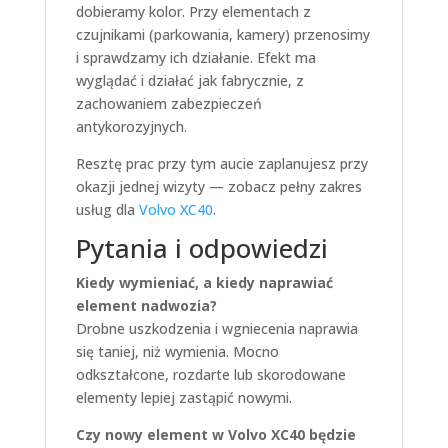
dobieramy kolor. Przy elementach z
czujnikami (parkowania, kamery) przenosimy
i sprawdzamy ich działanie. Efekt ma
wyglądać i działać jak fabrycznie, z
zachowaniem zabezpieczeń
antykorozyjnych.
Resztę prac przy tym aucie zaplanujesz przy
okazji jednej wizyty — zobacz pełny zakres
usług dla
Volvo XC40
.
Pytania i odpowiedzi
Kiedy wymieniać, a kiedy naprawiać
element nadwozia?
Drobne uszkodzenia i wgniecenia naprawia
się taniej, niż wymienia. Mocno
odkształcone, rozdarte lub skorodowane
elementy lepiej zastąpić nowymi.
Czy nowy element w Volvo XC40 będzie