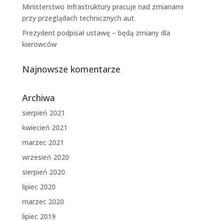
Ministerstwo Infrastruktury pracuje nad zmianami
przy przeglądach technicznych aut.
Prezydent podpisał ustawę – będą zmiany dla
kierowców
Najnowsze komentarze
Archiwa
sierpień 2021
kwiecień 2021
marzec 2021
wrzesień 2020
sierpień 2020
lipiec 2020
marzec 2020
lipiec 2019