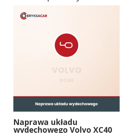
Naprawa układu
wydechowego Volvo XC40