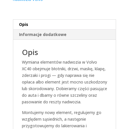
Opis
Informacje dodatkowe
Opis
Wymiana elementów nadwozia w Volvo
XC40 obejmuje błotniki, drzwi, maskę, klapę,
zderzaki i progi — gdy naprawa się nie
opłaca albo element jest mocno uszkodzony
lub skorodowany. Dobieramy części pasujące
do auta i dbamy o równe szczeliny oraz
pasowanie do reszty nadwozia.
Montujemy nowy element, regulujemy go
względem sąsiednich, a następnie
przygotowujemy do lakierowania i