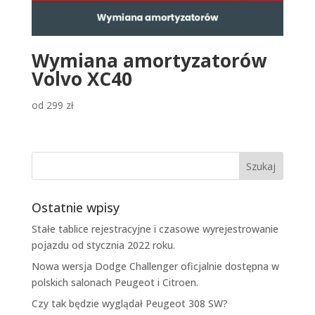
Wymiana amortyzatorów
Volvo XC40
od
299
zł
Ostatnie wpisy
Stałe tablice rejestracyjne i czasowe wyrejestrowanie
pojazdu od stycznia 2022 roku.
Nowa wersja Dodge Challenger oficjalnie dostępna w
polskich salonach Peugeot i Citroen.
Czy tak będzie wyglądał Peugeot 308 SW?