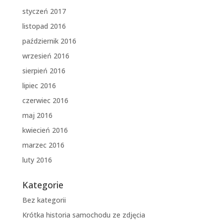
styczeń 2017
listopad 2016
październik 2016
wrzesień 2016
sierpień 2016
lipiec 2016
czerwiec 2016
maj 2016
kwiecień 2016
marzec 2016
luty 2016
Kategorie
Bez kategorii
Krótka historia samochodu ze zdjęcia