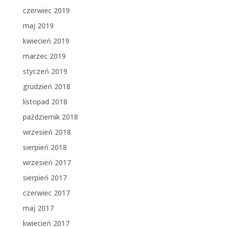
czerwiec 2019
maj 2019
kwiecień 2019
marzec 2019
styczeń 2019
grudzień 2018
listopad 2018
październik 2018
wrzesień 2018
sierpień 2018
wrzesień 2017
sierpień 2017
czerwiec 2017
maj 2017
kwiecień 2017