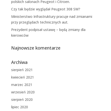
polskich salonach Peugeot i Citroen.
Czy tak będzie wyglądał Peugeot 308 SW?
Ministerstwo Infrastruktury pracuje nad zmianami
przy przeglądach technicznych aut.
Prezydent podpisał ustawę – będą zmiany dla
kierowców
Najnowsze komentarze
Archiwa
sierpień 2021
kwiecień 2021
marzec 2021
wrzesień 2020
sierpień 2020
lipiec 2020