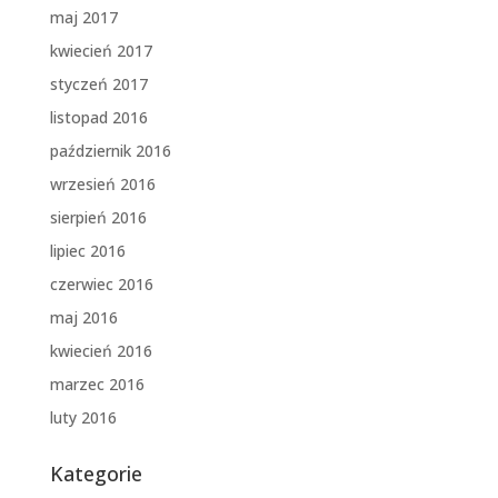
maj 2017
kwiecień 2017
styczeń 2017
listopad 2016
październik 2016
wrzesień 2016
sierpień 2016
lipiec 2016
czerwiec 2016
maj 2016
kwiecień 2016
marzec 2016
luty 2016
Kategorie