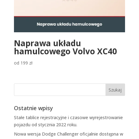
Naprawa układu
hamulcowego Volvo XC40
od
199
zł
Ostatnie wpisy
Stałe tablice rejestracyjne i czasowe wyrejestrowanie
pojazdu od stycznia 2022 roku.
Nowa wersja Dodge Challenger oficjalnie dostępna w