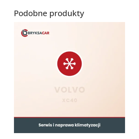
Podobne produkty