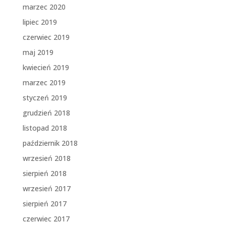
marzec 2020
lipiec 2019
czerwiec 2019
maj 2019
kwiecień 2019
marzec 2019
styczeń 2019
grudzień 2018
listopad 2018
październik 2018
wrzesień 2018
sierpień 2018
wrzesień 2017
sierpień 2017
czerwiec 2017