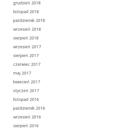
grudzień 2018
listopad 2018
październik 2018
wrzesień 2018
sierpień 2018
wrzesień 2017
sierpień 2017
czerwiec 2017
maj 2017
kwiecień 2017
styczeń 2017
listopad 2016
październik 2016
wrzesień 2016
sierpień 2016