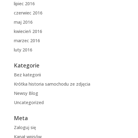
lipiec 2016
czerwiec 2016
maj 2016
kwiecień 2016
marzec 2016
luty 2016
Kategorie
Bez kategorii
Krótka historia samochodu ze zdjęcia
Newsy Blog
Uncategorized
Meta
Zaloguj się
Kanał wpisów