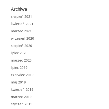
Archiwa
sierpień 2021
kwiecień 2021
marzec 2021
wrzesień 2020
sierpień 2020
lipiec 2020
marzec 2020
lipiec 2019
czerwiec 2019
maj 2019
kwiecień 2019
marzec 2019
styczeń 2019