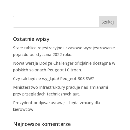
Ostatnie wpisy
Stałe tablice rejestracyjne i czasowe wyrejestrowanie
pojazdu od stycznia 2022 roku.
Nowa wersja Dodge Challenger oficjalnie dostępna w
polskich salonach Peugeot i Citroen.
Czy tak będzie wyglądał Peugeot 308 SW?
Ministerstwo Infrastruktury pracuje nad zmianami
przy przeglądach technicznych aut.
Prezydent podpisał ustawę – będą zmiany dla
kierowców
Najnowsze komentarze