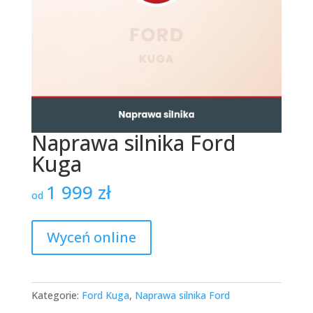
Naprawa silnika Ford
Kuga
1 999
zł
od
Wyceń online
Kategorie:
Ford Kuga
,
Naprawa silnika Ford