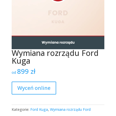
Wymiana rozrządu Ford
Kuga
899
zł
od
Wyceń online
Kategorie:
Ford Kuga
,
Wymiana rozrządu Ford