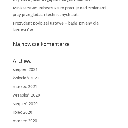
Ministerstwo Infrastruktury pracuje nad zmianami
przy przeglądach technicznych aut.
Prezydent podpisał ustawę – będą zmiany dla
kierowców
Najnowsze komentarze
Archiwa
sierpień 2021
kwiecień 2021
marzec 2021
wrzesień 2020
sierpień 2020
lipiec 2020
marzec 2020