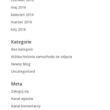
maj 2016
kwiecień 2016
marzec 2016
luty 2016
Kategorie
Bez kategorii
Krótka historia samochodu ze zdjęcia
Newsy Blog
Uncategorized
Meta
Zaloguj się
Kanał wpisów
Kanał komentarzy