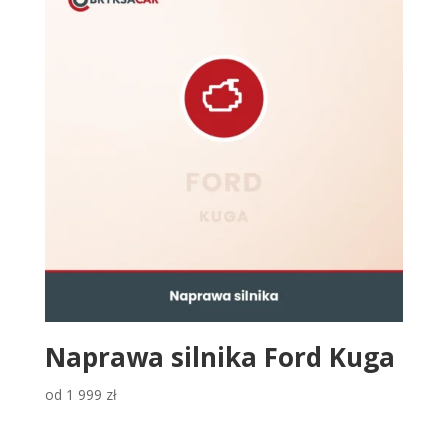
Naprawa silnika Ford Kuga
od
1 999
zł