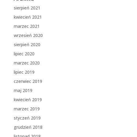
sierpień 2021
kwiecień 2021
marzec 2021
wrzesień 2020
sierpień 2020
lipiec 2020
marzec 2020
lipiec 2019
czerwiec 2019
maj 2019
kwiecień 2019
marzec 2019
styczeń 2019
grudzień 2018
listopad 2018