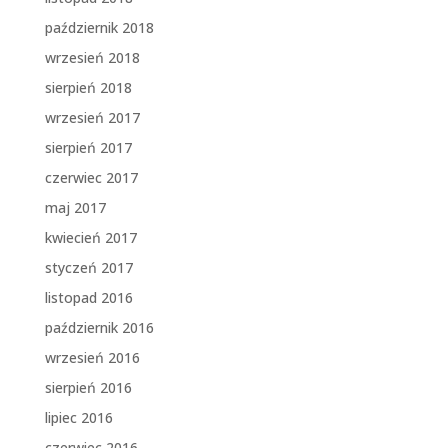
październik 2018
wrzesień 2018
sierpień 2018
wrzesień 2017
sierpień 2017
czerwiec 2017
maj 2017
kwiecień 2017
styczeń 2017
listopad 2016
październik 2016
wrzesień 2016
sierpień 2016
lipiec 2016
czerwiec 2016