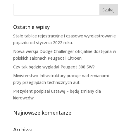
Ostatnie wpisy
Stałe tablice rejestracyjne i czasowe wyrejestrowanie
pojazdu od stycznia 2022 roku.
Nowa wersja Dodge Challenger oficjalnie dostępna w
polskich salonach Peugeot i Citroen.
Czy tak będzie wyglądał Peugeot 308 SW?
Ministerstwo Infrastruktury pracuje nad zmianami
przy przeglądach technicznych aut.
Prezydent podpisał ustawę – będą zmiany dla
kierowców
Najnowsze komentarze
Archiwa