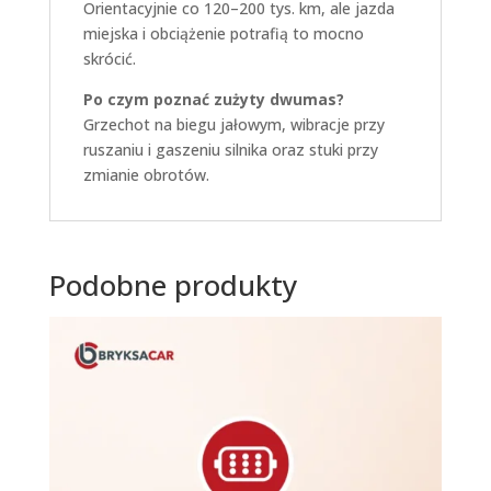
Orientacyjnie co 120–200 tys. km, ale jazda
miejska i obciążenie potrafią to mocno
skrócić.
Po czym poznać zużyty dwumas?
Grzechot na biegu jałowym, wibracje przy
ruszaniu i gaszeniu silnika oraz stuki przy
zmianie obrotów.
Podobne produkty