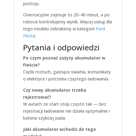
postoju.
Orientacyjnie zajmuje to 20–40 minut, a po
robocie kontrolujemy wynik. Więcej usług dla
tego modelu zebraliśmy w kategorii
Ford
Fiesta
.
Pytania i odpowiedzi
Po czym poznać zużyty akumulator w
Fieście?
Ciężki rozruch, gasnące światła, komunikaty
o elektryce i potrzeba częstego ładowania.
Czy nowy akumulator trzeba
rejestrować?
W autach ze start-stop często tak — bez
rejestracji ładowanie nie działa optymalnie i
bateria szybciej pada.
Jaki akumulator wchodzi do tego