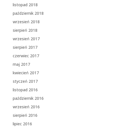
listopad 2018
październik 2018
wrzesień 2018
sierpień 2018
wrzesień 2017
sierpień 2017
czerwiec 2017
maj 2017
kwiecień 2017
styczeń 2017
listopad 2016
październik 2016
wrzesień 2016
sierpień 2016
lipiec 2016