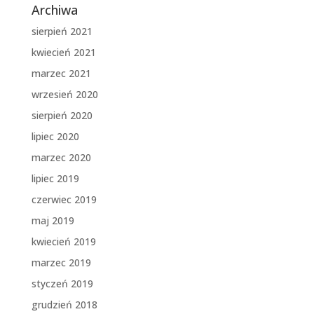
Archiwa
sierpień 2021
kwiecień 2021
marzec 2021
wrzesień 2020
sierpień 2020
lipiec 2020
marzec 2020
lipiec 2019
czerwiec 2019
maj 2019
kwiecień 2019
marzec 2019
styczeń 2019
grudzień 2018