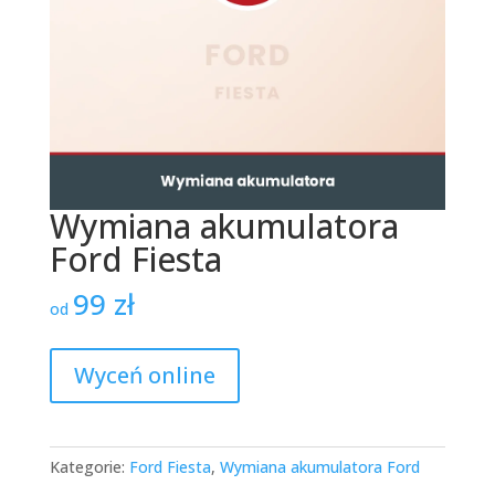
Wymiana akumulatora
Ford Fiesta
99
zł
od
Wyceń online
Kategorie:
Ford Fiesta
,
Wymiana akumulatora Ford