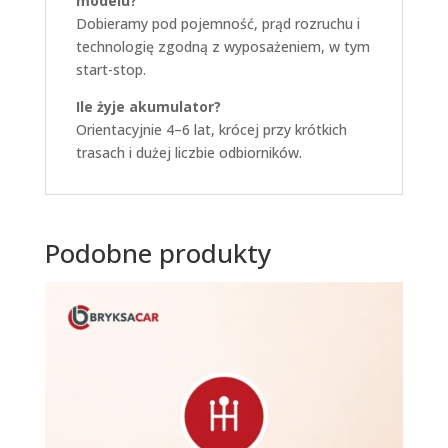
modelu?
Dobieramy pod pojemność, prąd rozruchu i
technologię zgodną z wyposażeniem, w tym
start-stop.
Ile żyje akumulator?
Orientacyjnie 4–6 lat, krócej przy krótkich
trasach i dużej liczbie odbiorników.
Podobne produkty