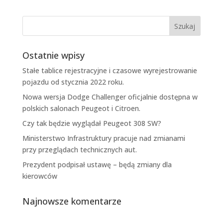
Ostatnie wpisy
Stałe tablice rejestracyjne i czasowe wyrejestrowanie
pojazdu od stycznia 2022 roku.
Nowa wersja Dodge Challenger oficjalnie dostępna w
polskich salonach Peugeot i Citroen.
Czy tak będzie wyglądał Peugeot 308 SW?
Ministerstwo Infrastruktury pracuje nad zmianami
przy przeglądach technicznych aut.
Prezydent podpisał ustawę – będą zmiany dla
kierowców
Najnowsze komentarze