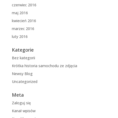
czerwiec 2016
maj 2016
kwiecień 2016
marzec 2016
luty 2016
Kategorie
Bez kategorii
Krótka historia samochodu ze zdjęcia
Newsy Blog
Uncategorized
Meta
Zaloguj się
Kanał wpisów