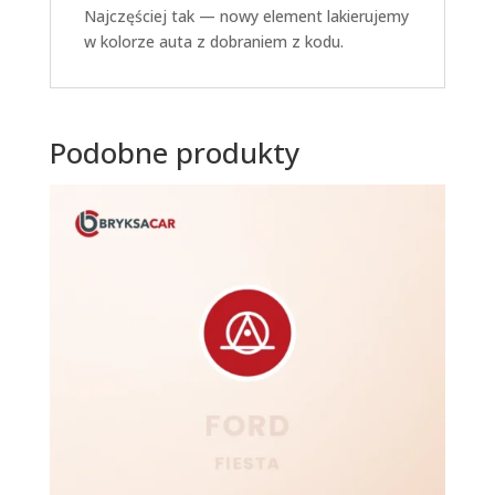
Najczęściej tak — nowy element lakierujemy
w kolorze auta z dobraniem z kodu.
Podobne produkty