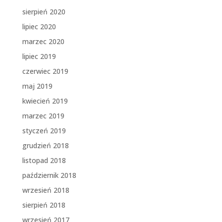
sierpień 2020
lipiec 2020
marzec 2020
lipiec 2019
czerwiec 2019
maj 2019
kwiecień 2019
marzec 2019
styczeń 2019
grudzień 2018
listopad 2018
październik 2018
wrzesień 2018
sierpień 2018
wrzesień 2017