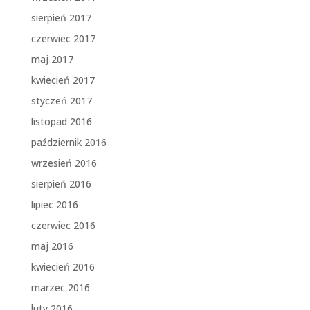
sierpień 2017
czerwiec 2017
maj 2017
kwiecień 2017
styczeń 2017
listopad 2016
październik 2016
wrzesień 2016
sierpień 2016
lipiec 2016
czerwiec 2016
maj 2016
kwiecień 2016
marzec 2016
luty 2016