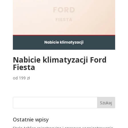
Nabicie klimatyzacji Ford
Fiesta
od
199
zł
Ostatnie wpisy