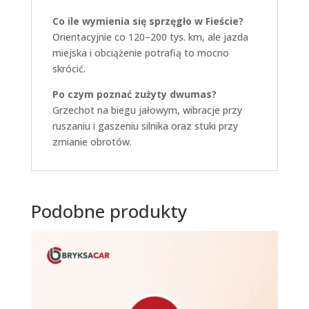
Co ile wymienia się sprzęgło w Fieście?
Orientacyjnie co 120–200 tys. km, ale jazda
miejska i obciążenie potrafią to mocno
skrócić.
Po czym poznać zużyty dwumas?
Grzechot na biegu jałowym, wibracje przy
ruszaniu i gaszeniu silnika oraz stuki przy
zmianie obrotów.
Podobne produkty