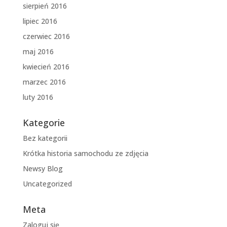
sierpień 2016
lipiec 2016
czerwiec 2016
maj 2016
kwiecień 2016
marzec 2016
luty 2016
Kategorie
Bez kategorii
Krótka historia samochodu ze zdjęcia
Newsy Blog
Uncategorized
Meta
Zaloguj się