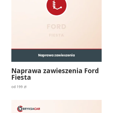
Naprawa zawieszenia Ford
Fiesta
od
199
zł