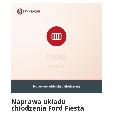
Naprawa układu
chłodzenia Ford Fiesta