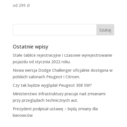
od
299
zł
Ostatnie wpisy
Stałe tablice rejestracyjne i czasowe wyrejestrowanie
pojazdu od stycznia 2022 roku.
Nowa wersja Dodge Challenger oficjalnie dostępna w
polskich salonach Peugeot i Citroen.
Czy tak będzie wyglądał Peugeot 308 SW?
Ministerstwo Infrastruktury pracuje nad zmianami
przy przeglądach technicznych aut.
Prezydent podpisał ustawę – będą zmiany dla
kierowców