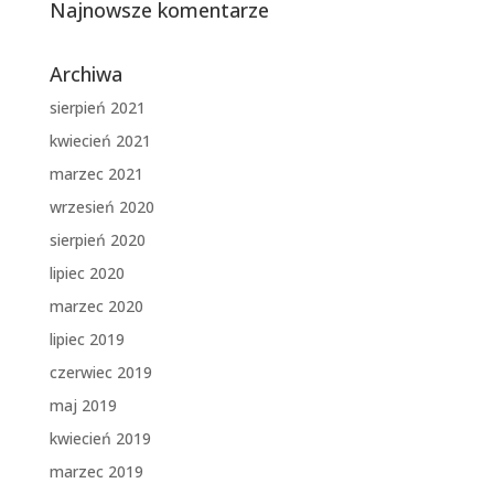
Najnowsze komentarze
Archiwa
sierpień 2021
kwiecień 2021
marzec 2021
wrzesień 2020
sierpień 2020
lipiec 2020
marzec 2020
lipiec 2019
czerwiec 2019
maj 2019
kwiecień 2019
marzec 2019