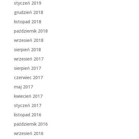
styczeń 2019
grudzień 2018
listopad 2018
październik 2018
wrzesień 2018
sierpień 2018
wrzesień 2017
sierpień 2017
czerwiec 2017
maj 2017
kwiecień 2017
styczeń 2017
listopad 2016
październik 2016
wrzesień 2016