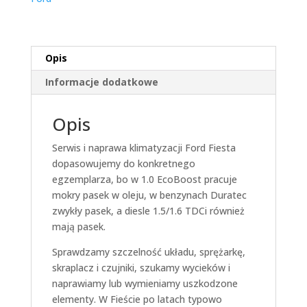
Opis
Informacje dodatkowe
Opis
Serwis i naprawa klimatyzacji Ford Fiesta
dopasowujemy do konkretnego
egzemplarza, bo w 1.0 EcoBoost pracuje
mokry pasek w oleju, w benzynach Duratec
zwykły pasek, a diesle 1.5/1.6 TDCi również
mają pasek.
Sprawdzamy szczelność układu, sprężarkę,
skraplacz i czujniki, szukamy wycieków i
naprawiamy lub wymieniamy uszkodzone
elementy. W Fieście po latach typowo