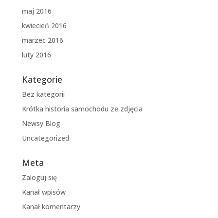
maj 2016
kwiecień 2016
marzec 2016
luty 2016
Kategorie
Bez kategorii
Krótka historia samochodu ze zdjęcia
Newsy Blog
Uncategorized
Meta
Zaloguj się
Kanał wpisów
Kanał komentarzy