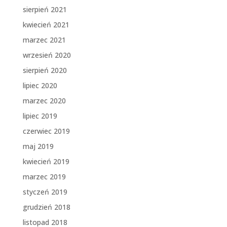
sierpień 2021
kwiecień 2021
marzec 2021
wrzesień 2020
sierpień 2020
lipiec 2020
marzec 2020
lipiec 2019
czerwiec 2019
maj 2019
kwiecień 2019
marzec 2019
styczeń 2019
grudzień 2018
listopad 2018