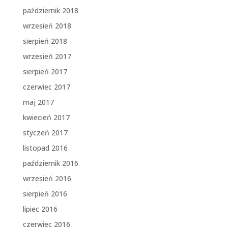
październik 2018
wrzesień 2018
sierpień 2018
wrzesień 2017
sierpień 2017
czerwiec 2017
maj 2017
kwiecień 2017
styczeń 2017
listopad 2016
październik 2016
wrzesień 2016
sierpień 2016
lipiec 2016
czerwiec 2016