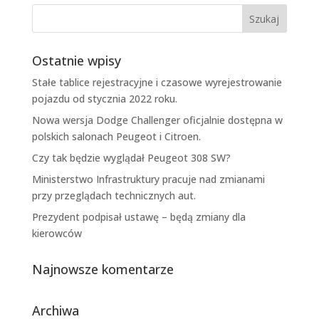
Ostatnie wpisy
Stałe tablice rejestracyjne i czasowe wyrejestrowanie
pojazdu od stycznia 2022 roku.
Nowa wersja Dodge Challenger oficjalnie dostępna w
polskich salonach Peugeot i Citroen.
Czy tak będzie wyglądał Peugeot 308 SW?
Ministerstwo Infrastruktury pracuje nad zmianami
przy przeglądach technicznych aut.
Prezydent podpisał ustawę – będą zmiany dla
kierowców
Najnowsze komentarze
Archiwa