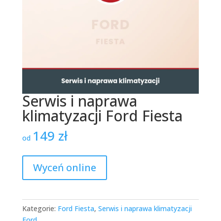
Serwis i naprawa
klimatyzacji Ford Fiesta
149
zł
od
Wyceń online
Kategorie:
Ford Fiesta
,
Serwis i naprawa klimatyzacji
Ford