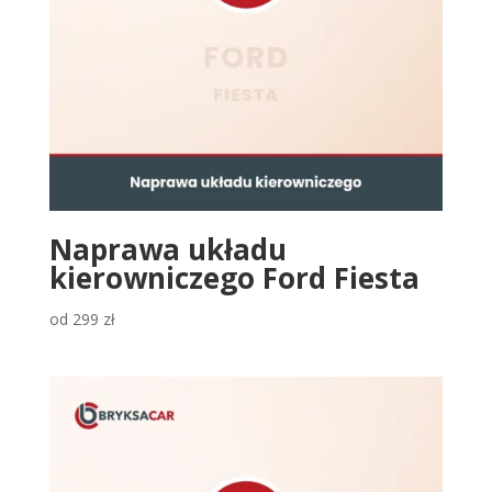
Naprawa układu
kierowniczego Ford Fiesta
od
299
zł