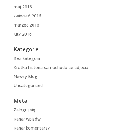
maj 2016
kwiecień 2016
marzec 2016
luty 2016
Kategorie
Bez kategorii
Krótka historia samochodu ze zdjęcia
Newsy Blog
Uncategorized
Meta
Zaloguj się
Kanał wpisów
Kanał komentarzy