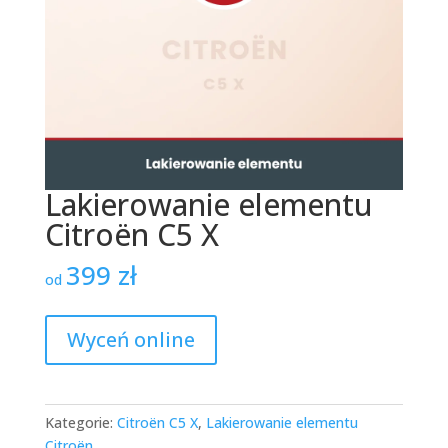
Lakierowanie elementu
Citroën C5 X
399
zł
od
Wyceń online
Kategorie:
Citroën C5 X
,
Lakierowanie elementu
Citroën