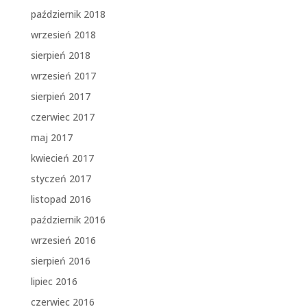
październik 2018
wrzesień 2018
sierpień 2018
wrzesień 2017
sierpień 2017
czerwiec 2017
maj 2017
kwiecień 2017
styczeń 2017
listopad 2016
październik 2016
wrzesień 2016
sierpień 2016
lipiec 2016
czerwiec 2016