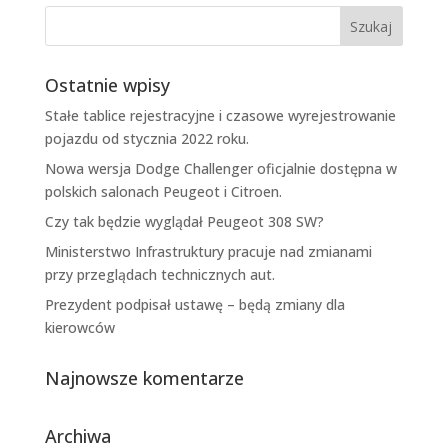
Ostatnie wpisy
Stałe tablice rejestracyjne i czasowe wyrejestrowanie
pojazdu od stycznia 2022 roku.
Nowa wersja Dodge Challenger oficjalnie dostępna w
polskich salonach Peugeot i Citroen.
Czy tak będzie wyglądał Peugeot 308 SW?
Ministerstwo Infrastruktury pracuje nad zmianami
przy przeglądach technicznych aut.
Prezydent podpisał ustawę – będą zmiany dla
kierowców
Najnowsze komentarze
Archiwa