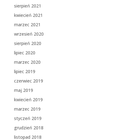
sierpień 2021
kwiecień 2021
marzec 2021
wrzesień 2020
sierpień 2020
lipiec 2020
marzec 2020
lipiec 2019
czerwiec 2019
maj 2019
kwiecień 2019
marzec 2019
styczeń 2019
grudzień 2018
listopad 2018