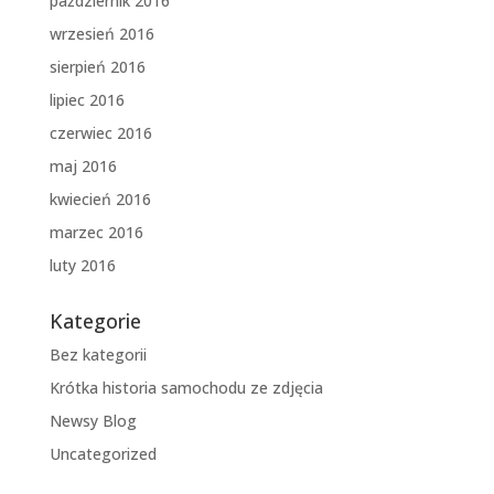
październik 2016
wrzesień 2016
sierpień 2016
lipiec 2016
czerwiec 2016
maj 2016
kwiecień 2016
marzec 2016
luty 2016
Kategorie
Bez kategorii
Krótka historia samochodu ze zdjęcia
Newsy Blog
Uncategorized