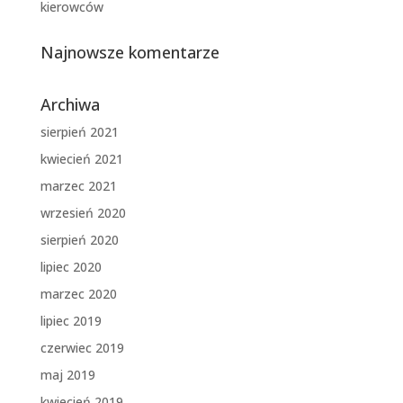
kierowców
Najnowsze komentarze
Archiwa
sierpień 2021
kwiecień 2021
marzec 2021
wrzesień 2020
sierpień 2020
lipiec 2020
marzec 2020
lipiec 2019
czerwiec 2019
maj 2019
kwiecień 2019