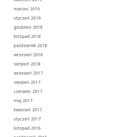
marzec 2019
styczeń 2019
grudzień 2018
listopad 2018
październik 2018
wrzesień 2018
sierpień 2018
wrzesień 2017
sierpień 2017
czerwiec 2017
maj 2017
kwiecień 2017
styczeń 2017
listopad 2016