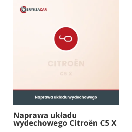
Naprawa układu
wydechowego Citroën C5 X