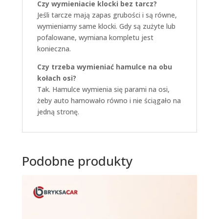
Czy wymieniacie klocki bez tarcz?
Jeśli tarcze mają zapas grubości i są równe,
wymieniamy same klocki. Gdy są zużyte lub
pofalowane, wymiana kompletu jest
konieczna.
Czy trzeba wymieniać hamulce na obu
kołach osi?
Tak. Hamulce wymienia się parami na osi,
żeby auto hamowało równo i nie ściągało na
jedną stronę.
Podobne produkty