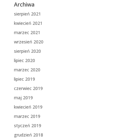
Archiwa
sierpień 2021
kwiecień 2021
marzec 2021
wrzesień 2020
sierpień 2020
lipiec 2020
marzec 2020
lipiec 2019
czerwiec 2019
maj 2019
kwiecień 2019
marzec 2019
styczeń 2019
grudzień 2018