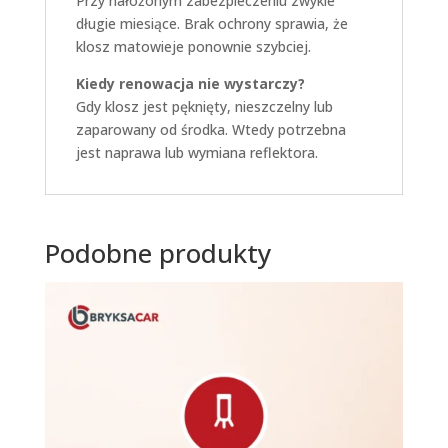
Przy nałożonym zabezpieczeniu zwykle
długie miesiące. Brak ochrony sprawia, że
klosz matowieje ponownie szybciej.
Kiedy renowacja nie wystarczy?
Gdy klosz jest pęknięty, nieszczelny lub
zaparowany od środka. Wtedy potrzebna
jest naprawa lub wymiana reflektora.
Podobne produkty