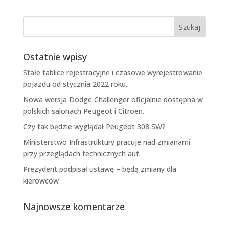
Ostatnie wpisy
Stałe tablice rejestracyjne i czasowe wyrejestrowanie
pojazdu od stycznia 2022 roku.
Nowa wersja Dodge Challenger oficjalnie dostępna w
polskich salonach Peugeot i Citroen.
Czy tak będzie wyglądał Peugeot 308 SW?
Ministerstwo Infrastruktury pracuje nad zmianami
przy przeglądach technicznych aut.
Prezydent podpisał ustawę – będą zmiany dla
kierowców
Najnowsze komentarze