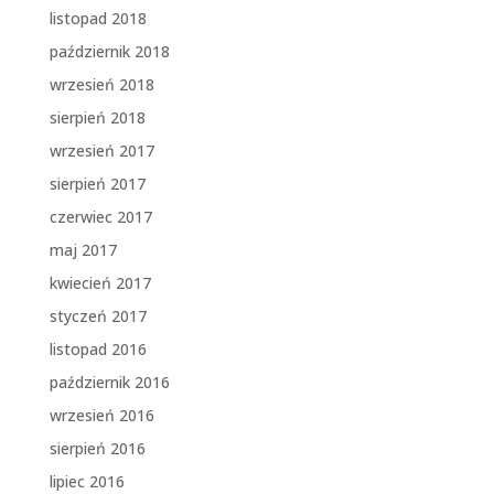
listopad 2018
październik 2018
wrzesień 2018
sierpień 2018
wrzesień 2017
sierpień 2017
czerwiec 2017
maj 2017
kwiecień 2017
styczeń 2017
listopad 2016
październik 2016
wrzesień 2016
sierpień 2016
lipiec 2016