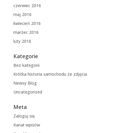
czerwiec 2016
maj 2016
kwiecień 2016
marzec 2016
luty 2016
Kategorie
Bez kategorii
Krótka historia samochodu ze zdjęcia
Newsy Blog
Uncategorized
Meta
Zaloguj się
Kanał wpisów