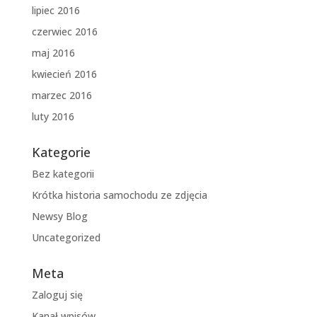
lipiec 2016
czerwiec 2016
maj 2016
kwiecień 2016
marzec 2016
luty 2016
Kategorie
Bez kategorii
Krótka historia samochodu ze zdjęcia
Newsy Blog
Uncategorized
Meta
Zaloguj się
Kanał wpisów