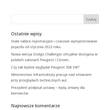
Ostatnie wpisy
Stałe tablice rejestracyjne i czasowe wyrejestrowanie
pojazdu od stycznia 2022 roku.
Nowa wersja Dodge Challenger oficjalnie dostępna w
polskich salonach Peugeot i Citroen.
Czy tak będzie wyglądał Peugeot 308 SW?
Ministerstwo Infrastruktury pracuje nad zmianami
przy przeglądach technicznych aut.
Prezydent podpisał ustawę – będą zmiany dla
kierowców
Najnowsze komentarze