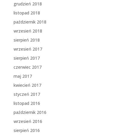
grudzień 2018
listopad 2018
październik 2018
wrzesień 2018
sierpień 2018
wrzesień 2017
sierpień 2017
czerwiec 2017
maj 2017
kwiecień 2017
styczeń 2017
listopad 2016
październik 2016
wrzesień 2016
sierpień 2016