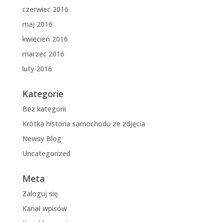
czerwiec 2016
maj 2016
kwiecień 2016
marzec 2016
luty 2016
Kategorie
Bez kategorii
Krótka historia samochodu ze zdjęcia
Newsy Blog
Uncategorized
Meta
Zaloguj się
Kanał wpisów