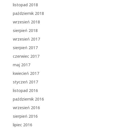
listopad 2018
październik 2018
wrzesień 2018
sierpień 2018
wrzesień 2017
sierpień 2017
czerwiec 2017
maj 2017
kwiecień 2017
styczeń 2017
listopad 2016
październik 2016
wrzesień 2016
sierpień 2016
lipiec 2016