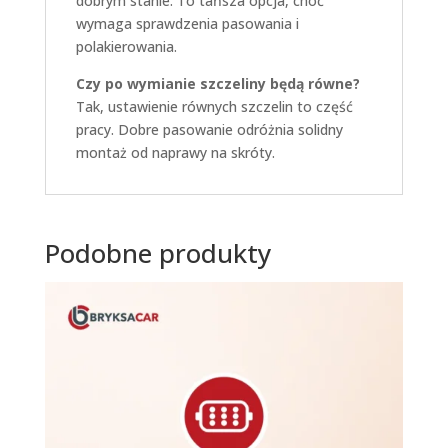
dobrym stanie. To tańsza opcja, choć
wymaga sprawdzenia pasowania i
polakierowania.
Czy po wymianie szczeliny będą równe?
Tak, ustawienie równych szczelin to część
pracy. Dobre pasowanie odróżnia solidny
montaż od naprawy na skróty.
Podobne produkty