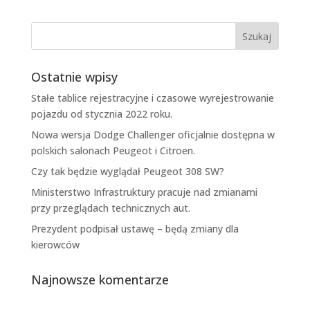
Ostatnie wpisy
Stałe tablice rejestracyjne i czasowe wyrejestrowanie
pojazdu od stycznia 2022 roku.
Nowa wersja Dodge Challenger oficjalnie dostępna w
polskich salonach Peugeot i Citroen.
Czy tak będzie wyglądał Peugeot 308 SW?
Ministerstwo Infrastruktury pracuje nad zmianami
przy przeglądach technicznych aut.
Prezydent podpisał ustawę – będą zmiany dla
kierowców
Najnowsze komentarze