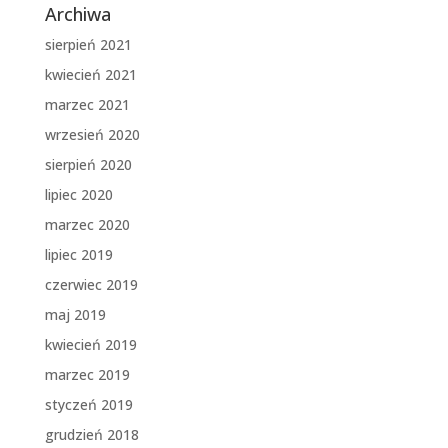
Archiwa
sierpień 2021
kwiecień 2021
marzec 2021
wrzesień 2020
sierpień 2020
lipiec 2020
marzec 2020
lipiec 2019
czerwiec 2019
maj 2019
kwiecień 2019
marzec 2019
styczeń 2019
grudzień 2018