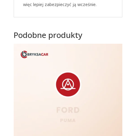
więc lepiej zabezpieczyć ją wcześnie.
Podobne produkty