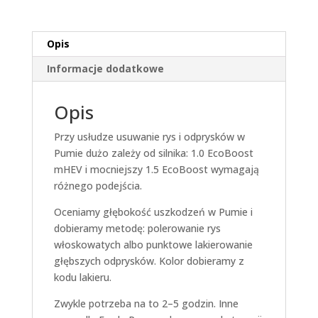
Opis
Informacje dodatkowe
Opis
Przy usłudze usuwanie rys i odprysków w
Pumie dużo zależy od silnika: 1.0 EcoBoost
mHEV i mocniejszy 1.5 EcoBoost wymagają
różnego podejścia.
Oceniamy głębokość uszkodzeń w Pumie i
dobieramy metodę: polerowanie rys
włoskowatych albo punktowe lakierowanie
głębszych odprysków. Kolor dobieramy z
kodu lakieru.
Zwykle potrzeba na to 2–5 godzin. Inne