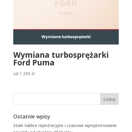
Wymiana turbosprężarki
Ford Puma
od
1 299
zł
Ostatnie wpisy
Stałe tablice rejestracyjne i czasowe wyrejestrowanie