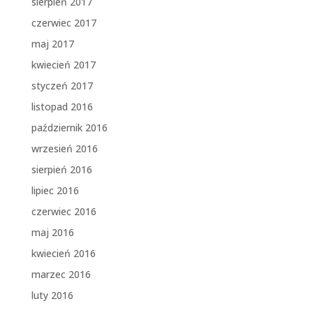
sierpień 2017
czerwiec 2017
maj 2017
kwiecień 2017
styczeń 2017
listopad 2016
październik 2016
wrzesień 2016
sierpień 2016
lipiec 2016
czerwiec 2016
maj 2016
kwiecień 2016
marzec 2016
luty 2016