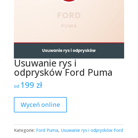
Usuwanie rys i
odprysków Ford Puma
199
zł
od
Wyceń online
Kategorie:
Ford Puma
,
Usuwanie rys i odprysków Ford