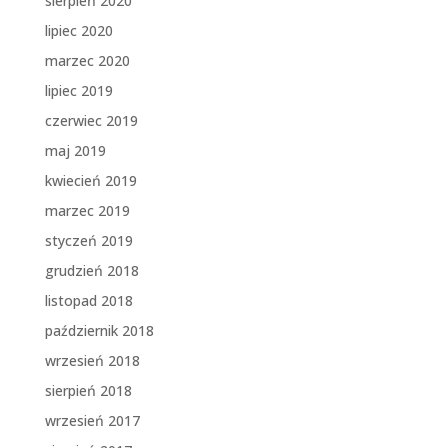
sierpień 2020
lipiec 2020
marzec 2020
lipiec 2019
czerwiec 2019
maj 2019
kwiecień 2019
marzec 2019
styczeń 2019
grudzień 2018
listopad 2018
październik 2018
wrzesień 2018
sierpień 2018
wrzesień 2017