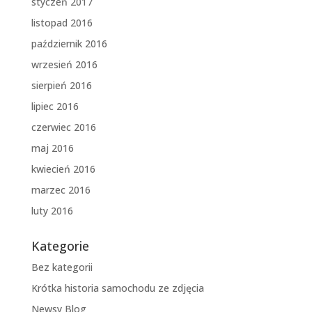
styczeń 2017
listopad 2016
październik 2016
wrzesień 2016
sierpień 2016
lipiec 2016
czerwiec 2016
maj 2016
kwiecień 2016
marzec 2016
luty 2016
Kategorie
Bez kategorii
Krótka historia samochodu ze zdjęcia
Newsy Blog