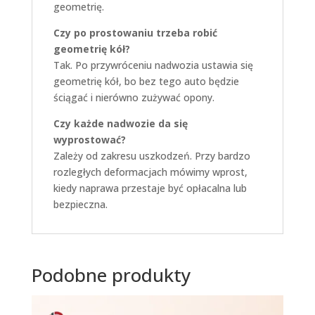
geometrię.
Czy po prostowaniu trzeba robić
geometrię kół?
Tak. Po przywróceniu nadwozia ustawia się
geometrię kół, bo bez tego auto będzie
ściągać i nierówno zużywać opony.
Czy każde nadwozie da się
wyprostować?
Zależy od zakresu uszkodzeń. Przy bardzo
rozległych deformacjach mówimy wprost,
kiedy naprawa przestaje być opłacalna lub
bezpieczna.
Podobne produkty