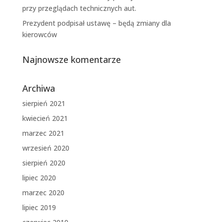
przy przeglądach technicznych aut.
Prezydent podpisał ustawę – będą zmiany dla
kierowców
Najnowsze komentarze
Archiwa
sierpień 2021
kwiecień 2021
marzec 2021
wrzesień 2020
sierpień 2020
lipiec 2020
marzec 2020
lipiec 2019