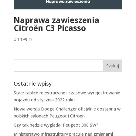
Naprawa zawieszenia
Citroën C3 Picasso
od
199
zł
Ostatnie wpisy
Stałe tablice rejestracyjne i czasowe wyrejestrowanie
pojazdu od stycznia 2022 roku.
Nowa wersja Dodge Challenger oficjalnie dostępna w
polskich salonach Peugeot i Citroen.
Czy tak będzie wyglądał Peugeot 308 SW?
Ministerstwo Infrastruktury pracuje nad zmianami