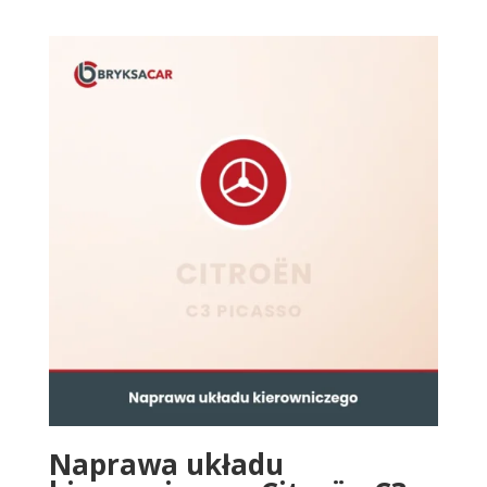
Naprawa układu