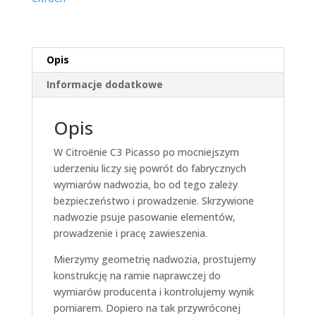
Opis
Informacje dodatkowe
Opis
W Citroënie C3 Picasso po mocniejszym
uderzeniu liczy się powrót do fabrycznych
wymiarów nadwozia, bo od tego zależy
bezpieczeństwo i prowadzenie. Skrzywione
nadwozie psuje pasowanie elementów,
prowadzenie i pracę zawieszenia.
Mierzymy geometrię nadwozia, prostujemy
konstrukcję na ramie naprawczej do
wymiarów producenta i kontrolujemy wynik
pomiarem. Dopiero na tak przywróconej