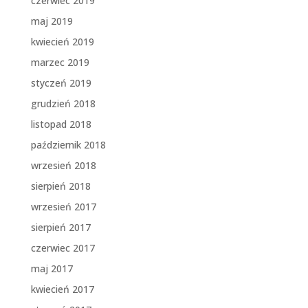
czerwiec 2019
maj 2019
kwiecień 2019
marzec 2019
styczeń 2019
grudzień 2018
listopad 2018
październik 2018
wrzesień 2018
sierpień 2018
wrzesień 2017
sierpień 2017
czerwiec 2017
maj 2017
kwiecień 2017