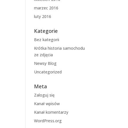
marzec 2016
luty 2016
Kategorie
Bez kategorii
Krótka historia samochodu
ze zdjęcia
Newsy Blog
Uncategorized
Meta
Zaloguj się
Kanał wpisów
Kanał komentarzy
WordPress.org