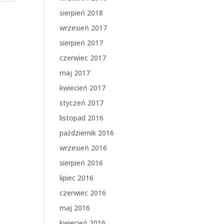
sierpień 2018
wrzesień 2017
sierpień 2017
czerwiec 2017
maj 2017
kwiecień 2017
styczeń 2017
listopad 2016
październik 2016
wrzesień 2016
sierpień 2016
lipiec 2016
czerwiec 2016
maj 2016
kwiecień 2016