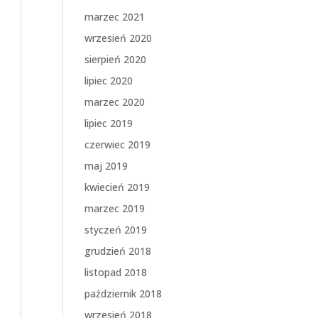
marzec 2021
wrzesień 2020
sierpień 2020
lipiec 2020
marzec 2020
lipiec 2019
czerwiec 2019
maj 2019
kwiecień 2019
marzec 2019
styczeń 2019
grudzień 2018
listopad 2018
październik 2018
wrzesień 2018