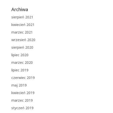
Archiwa
sierpień 2021
kwiecień 2021
marzec 2021
wrzesień 2020
sierpień 2020
lipiec 2020
marzec 2020
lipiec 2019
czerwiec 2019
maj 2019
kwiecień 2019
marzec 2019
styczeń 2019