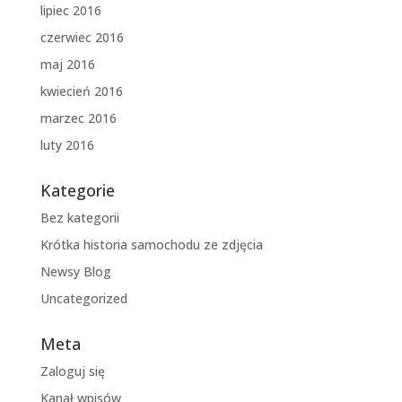
lipiec 2016
czerwiec 2016
maj 2016
kwiecień 2016
marzec 2016
luty 2016
Kategorie
Bez kategorii
Krótka historia samochodu ze zdjęcia
Newsy Blog
Uncategorized
Meta
Zaloguj się
Kanał wpisów