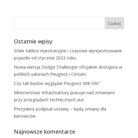
Ostatnie wpisy
Stałe tablice rejestracyjne i czasowe wyrejestrowanie
pojazdu od stycznia 2022 roku.
Nowa wersja Dodge Challenger oficjalnie dostępna w
polskich salonach Peugeot i Citroen.
Czy tak będzie wyglądał Peugeot 308 SW?
Ministerstwo Infrastruktury pracuje nad zmianami
przy przeglądach technicznych aut.
Prezydent podpisał ustawę – będą zmiany dla
kierowców
Najnowsze komentarze