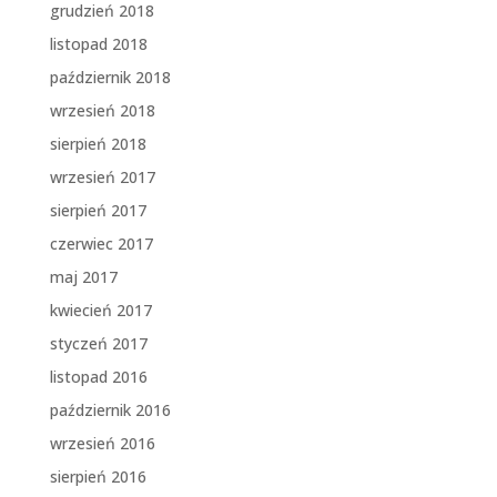
grudzień 2018
listopad 2018
październik 2018
wrzesień 2018
sierpień 2018
wrzesień 2017
sierpień 2017
czerwiec 2017
maj 2017
kwiecień 2017
styczeń 2017
listopad 2016
październik 2016
wrzesień 2016
sierpień 2016