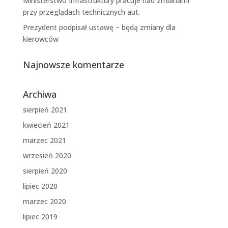
Ministerstwo Infrastruktury pracuje nad zmianami
przy przeglądach technicznych aut.
Prezydent podpisał ustawę – będą zmiany dla
kierowców
Najnowsze komentarze
Archiwa
sierpień 2021
kwiecień 2021
marzec 2021
wrzesień 2020
sierpień 2020
lipiec 2020
marzec 2020
lipiec 2019