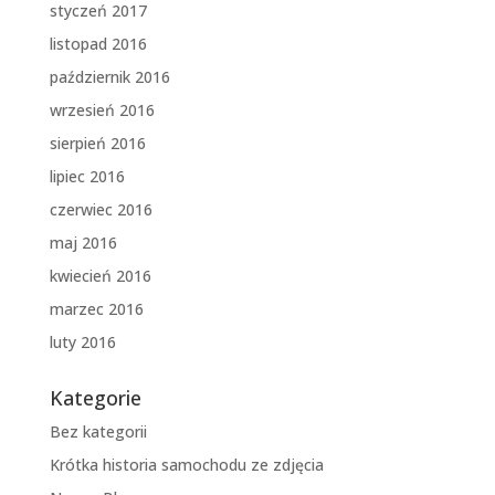
styczeń 2017
listopad 2016
październik 2016
wrzesień 2016
sierpień 2016
lipiec 2016
czerwiec 2016
maj 2016
kwiecień 2016
marzec 2016
luty 2016
Kategorie
Bez kategorii
Krótka historia samochodu ze zdjęcia