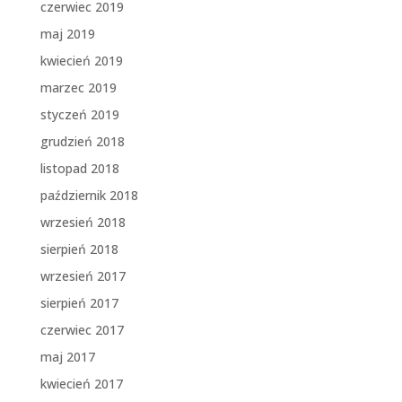
czerwiec 2019
maj 2019
kwiecień 2019
marzec 2019
styczeń 2019
grudzień 2018
listopad 2018
październik 2018
wrzesień 2018
sierpień 2018
wrzesień 2017
sierpień 2017
czerwiec 2017
maj 2017
kwiecień 2017