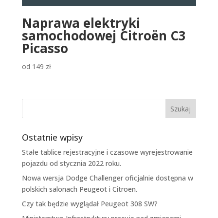
Naprawa elektryki
samochodowej Citroën C3
Picasso
od
149
zł
Ostatnie wpisy
Stałe tablice rejestracyjne i czasowe wyrejestrowanie
pojazdu od stycznia 2022 roku.
Nowa wersja Dodge Challenger oficjalnie dostępna w
polskich salonach Peugeot i Citroen.
Czy tak będzie wyglądał Peugeot 308 SW?