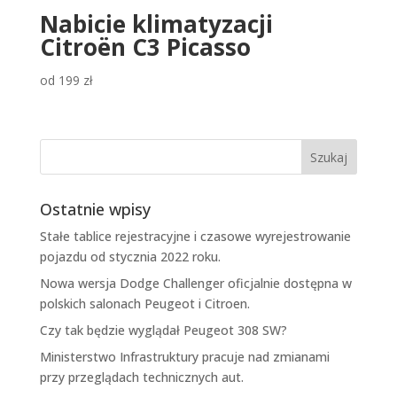
Nabicie klimatyzacji
Citroën C3 Picasso
od
199
zł
Ostatnie wpisy
Stałe tablice rejestracyjne i czasowe wyrejestrowanie
pojazdu od stycznia 2022 roku.
Nowa wersja Dodge Challenger oficjalnie dostępna w
polskich salonach Peugeot i Citroen.
Czy tak będzie wyglądał Peugeot 308 SW?
Ministerstwo Infrastruktury pracuje nad zmianami
przy przeglądach technicznych aut.