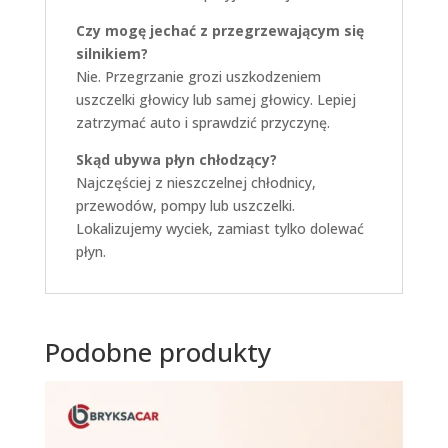
Czy mogę jechać z przegrzewającym się
silnikiem?
Nie. Przegrzanie grozi uszkodzeniem
uszczelki głowicy lub samej głowicy. Lepiej
zatrzymać auto i sprawdzić przyczynę.
Skąd ubywa płyn chłodzący?
Najczęściej z nieszczelnej chłodnicy,
przewodów, pompy lub uszczelki.
Lokalizujemy wyciek, zamiast tylko dolewać
płyn.
Podobne produkty