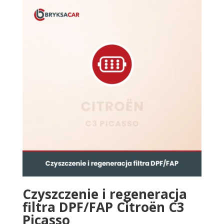
Czyszczenie i regeneracja
filtra DPF/FAP Citroën C3
Picasso