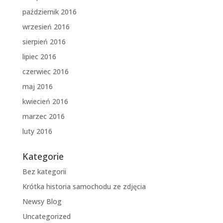
październik 2016
wrzesień 2016
sierpień 2016
lipiec 2016
czerwiec 2016
maj 2016
kwiecień 2016
marzec 2016
luty 2016
Kategorie
Bez kategorii
Krótka historia samochodu ze zdjęcia
Newsy Blog
Uncategorized