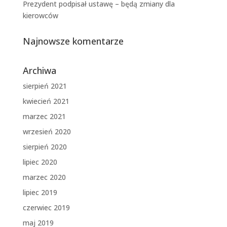
Prezydent podpisał ustawę – będą zmiany dla
kierowców
Najnowsze komentarze
Archiwa
sierpień 2021
kwiecień 2021
marzec 2021
wrzesień 2020
sierpień 2020
lipiec 2020
marzec 2020
lipiec 2019
czerwiec 2019
maj 2019