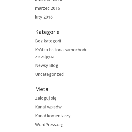
marzec 2016
luty 2016
Kategorie
Bez kategorii
Krótka historia samochodu
ze zdjęcia
Newsy Blog
Uncategorized
Meta
Zaloguj się
Kanał wpisów
Kanał komentarzy
WordPress.org