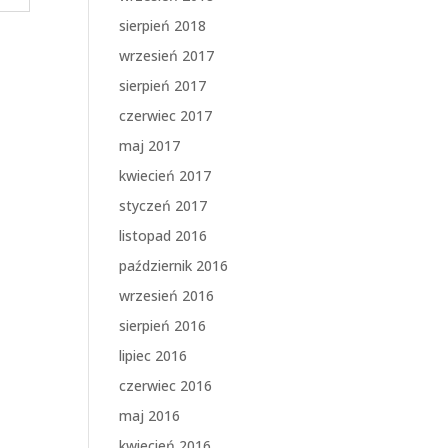
sierpień 2018
wrzesień 2017
sierpień 2017
czerwiec 2017
maj 2017
kwiecień 2017
styczeń 2017
listopad 2016
październik 2016
wrzesień 2016
sierpień 2016
lipiec 2016
czerwiec 2016
maj 2016
kwiecień 2016