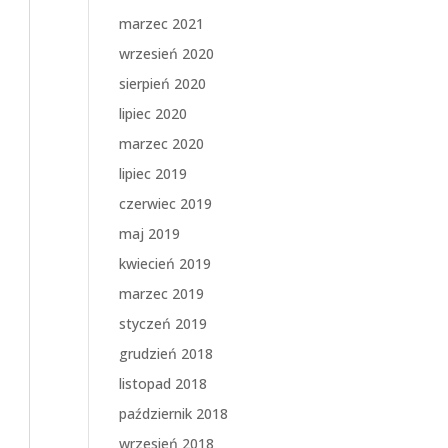
marzec 2021
wrzesień 2020
sierpień 2020
lipiec 2020
marzec 2020
lipiec 2019
czerwiec 2019
maj 2019
kwiecień 2019
marzec 2019
styczeń 2019
grudzień 2018
listopad 2018
październik 2018
wrzesień 2018