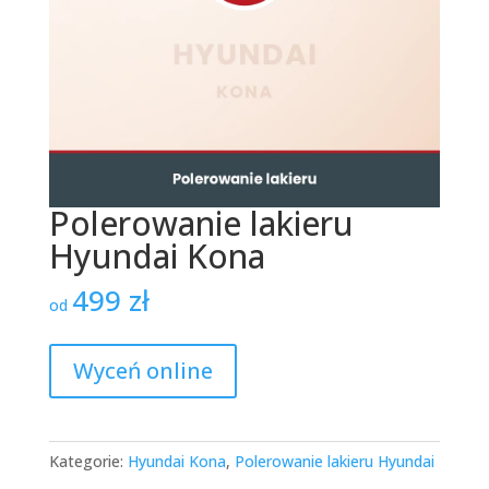
Polerowanie lakieru
Hyundai Kona
499
zł
od
Wyceń online
Kategorie:
Hyundai Kona
,
Polerowanie lakieru Hyundai