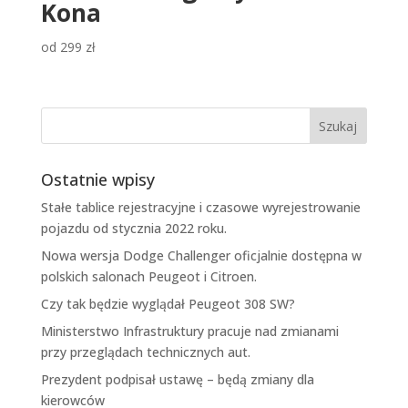
Kona
od
299
zł
Ostatnie wpisy
Stałe tablice rejestracyjne i czasowe wyrejestrowanie
pojazdu od stycznia 2022 roku.
Nowa wersja Dodge Challenger oficjalnie dostępna w
polskich salonach Peugeot i Citroen.
Czy tak będzie wyglądał Peugeot 308 SW?
Ministerstwo Infrastruktury pracuje nad zmianami
przy przeglądach technicznych aut.
Prezydent podpisał ustawę – będą zmiany dla
kierowców