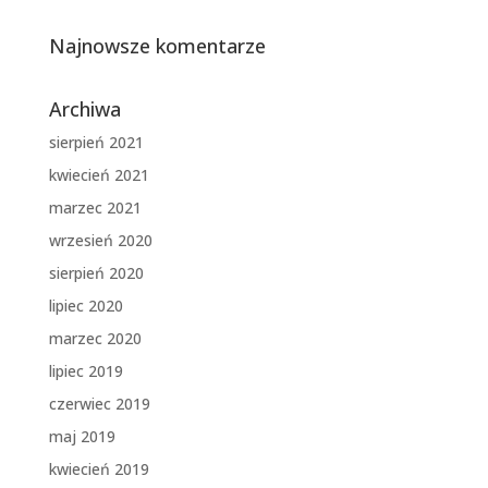
Najnowsze komentarze
Archiwa
sierpień 2021
kwiecień 2021
marzec 2021
wrzesień 2020
sierpień 2020
lipiec 2020
marzec 2020
lipiec 2019
czerwiec 2019
maj 2019
kwiecień 2019