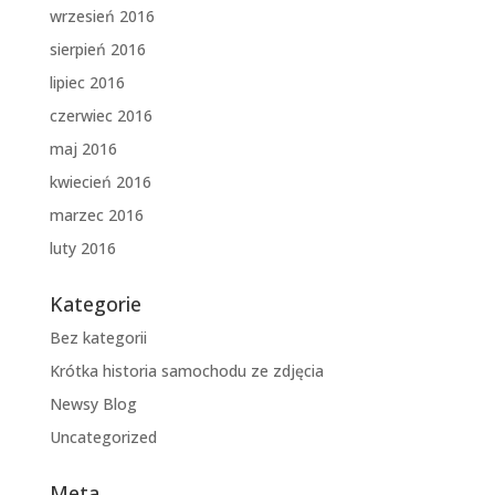
wrzesień 2016
sierpień 2016
lipiec 2016
czerwiec 2016
maj 2016
kwiecień 2016
marzec 2016
luty 2016
Kategorie
Bez kategorii
Krótka historia samochodu ze zdjęcia
Newsy Blog
Uncategorized
Meta