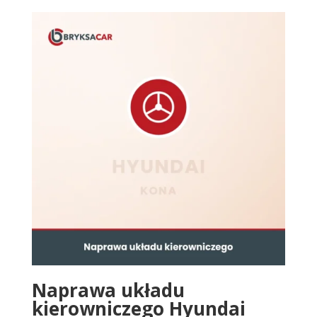
Naprawa układu
kierowniczego Hyundai