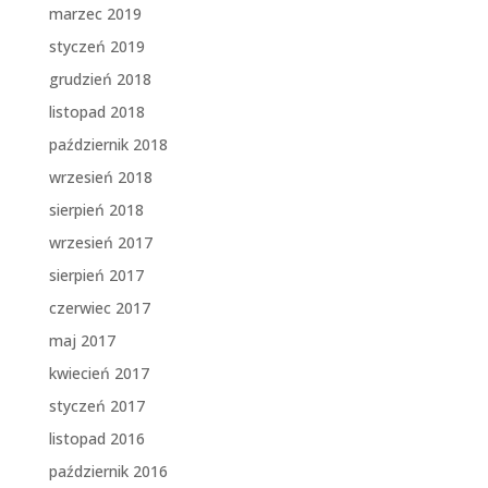
marzec 2019
styczeń 2019
grudzień 2018
listopad 2018
październik 2018
wrzesień 2018
sierpień 2018
wrzesień 2017
sierpień 2017
czerwiec 2017
maj 2017
kwiecień 2017
styczeń 2017
listopad 2016
październik 2016