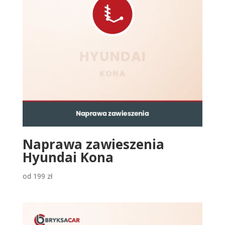
Naprawa zawieszenia
Hyundai Kona
od
199
zł