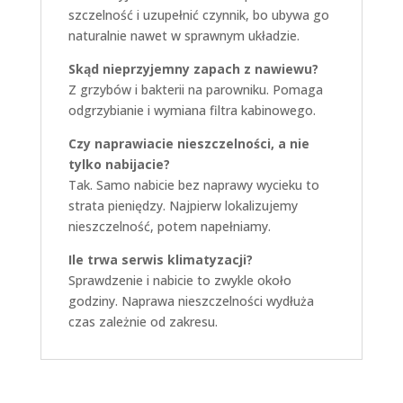
szczelność i uzupełnić czynnik, bo ubywa go
naturalnie nawet w sprawnym układzie.
Skąd nieprzyjemny zapach z nawiewu?
Z grzybów i bakterii na parowniku. Pomaga
odgrzybianie i wymiana filtra kabinowego.
Czy naprawiacie nieszczelności, a nie
tylko nabijacie?
Tak. Samo nabicie bez naprawy wycieku to
strata pieniędzy. Najpierw lokalizujemy
nieszczelność, potem napełniamy.
Ile trwa serwis klimatyzacji?
Sprawdzenie i nabicie to zwykle około
godziny. Naprawa nieszczelności wydłuża
czas zależnie od zakresu.