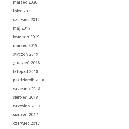
marzec 2020
lipiec 2019
czerwiec 2019
maj 2019
kwiecień 2019
marzec 2019
styczeń 2019
grudzień 2018
listopad 2018
październik 2018
wrzesień 2018
sierpień 2018
wrzesień 2017
sierpień 2017
czerwiec 2017