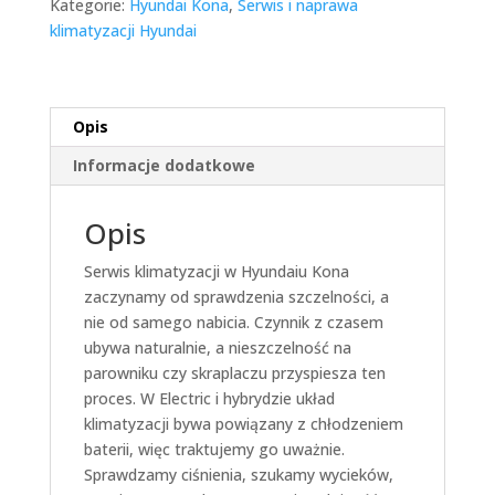
Kategorie:
Hyundai Kona
,
Serwis i naprawa
klimatyzacji Hyundai
Opis
Informacje dodatkowe
Opis
Serwis klimatyzacji w Hyundaiu Kona
zaczynamy od sprawdzenia szczelności, a
nie od samego nabicia. Czynnik z czasem
ubywa naturalnie, a nieszczelność na
parowniku czy skraplaczu przyspiesza ten
proces. W Electric i hybrydzie układ
klimatyzacji bywa powiązany z chłodzeniem
baterii, więc traktujemy go uważnie.
Sprawdzamy ciśnienia, szukamy wycieków,