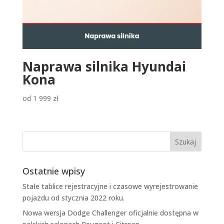
Naprawa silnika Hyundai
Kona
od
1 999
zł
Ostatnie wpisy
Stałe tablice rejestracyjne i czasowe wyrejestrowanie
pojazdu od stycznia 2022 roku.
Nowa wersja Dodge Challenger oficjalnie dostępna w