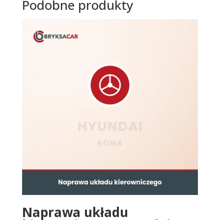
Podobne produkty
Naprawa układu