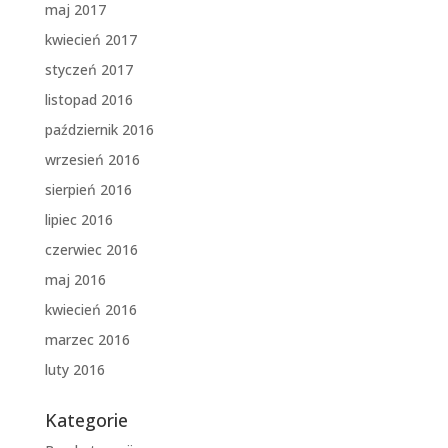
maj 2017
kwiecień 2017
styczeń 2017
listopad 2016
październik 2016
wrzesień 2016
sierpień 2016
lipiec 2016
czerwiec 2016
maj 2016
kwiecień 2016
marzec 2016
luty 2016
Kategorie