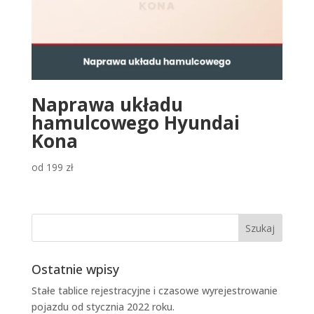
Naprawa układu
hamulcowego Hyundai
Kona
od
199
zł
Ostatnie wpisy
Stałe tablice rejestracyjne i czasowe wyrejestrowanie
pojazdu od stycznia 2022 roku.