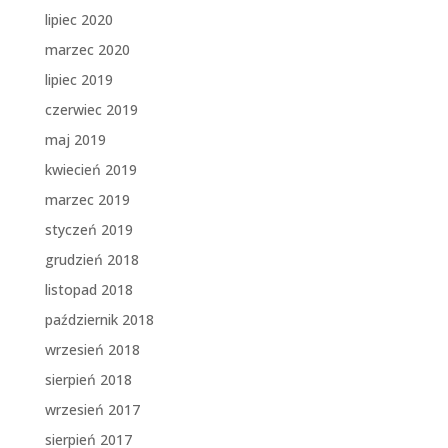
lipiec 2020
marzec 2020
lipiec 2019
czerwiec 2019
maj 2019
kwiecień 2019
marzec 2019
styczeń 2019
grudzień 2018
listopad 2018
październik 2018
wrzesień 2018
sierpień 2018
wrzesień 2017
sierpień 2017