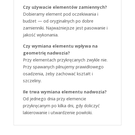
Czy używacie elementów zamiennych?
Dobieramy element pod oczekiwania i
budżet — od oryginalnych po dobre
zamienniki. Najważniejsze jest pasowanie i
jakość wykonania.
Czy wymiana elementu wpływa na
geometrię nadwozia?
Przy elementach przykręcanych zwykle nie.
Przy spawanych pilnujemy prawidłowego
osadzenia, żeby zachować kształt i
szczeliny.
Ile trwa wymiana elementu nadwozia?
Od jednego dnia przy elemencie
przykręcanym po kilka dni, gdy doliczyć
lakierowanie i utwardzenie powłoki.