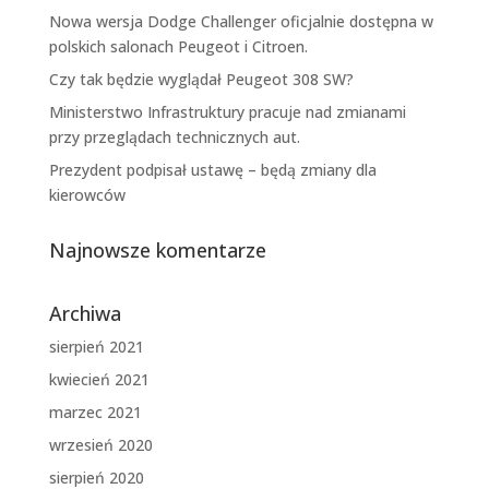
Nowa wersja Dodge Challenger oficjalnie dostępna w
polskich salonach Peugeot i Citroen.
Czy tak będzie wyglądał Peugeot 308 SW?
Ministerstwo Infrastruktury pracuje nad zmianami
przy przeglądach technicznych aut.
Prezydent podpisał ustawę – będą zmiany dla
kierowców
Najnowsze komentarze
Archiwa
sierpień 2021
kwiecień 2021
marzec 2021
wrzesień 2020
sierpień 2020