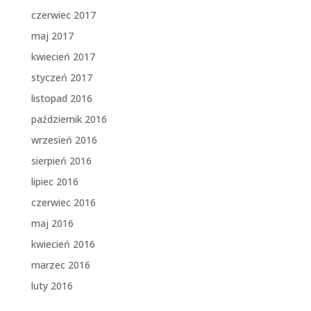
czerwiec 2017
maj 2017
kwiecień 2017
styczeń 2017
listopad 2016
październik 2016
wrzesień 2016
sierpień 2016
lipiec 2016
czerwiec 2016
maj 2016
kwiecień 2016
marzec 2016
luty 2016