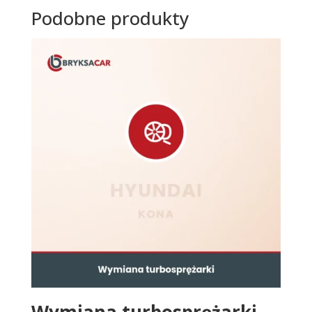
Podobne produkty
Wymiana turbosprężarki