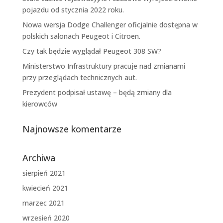
pojazdu od stycznia 2022 roku.
Nowa wersja Dodge Challenger oficjalnie dostępna w
polskich salonach Peugeot i Citroen.
Czy tak będzie wyglądał Peugeot 308 SW?
Ministerstwo Infrastruktury pracuje nad zmianami
przy przeglądach technicznych aut.
Prezydent podpisał ustawę – będą zmiany dla
kierowców
Najnowsze komentarze
Archiwa
sierpień 2021
kwiecień 2021
marzec 2021
wrzesień 2020