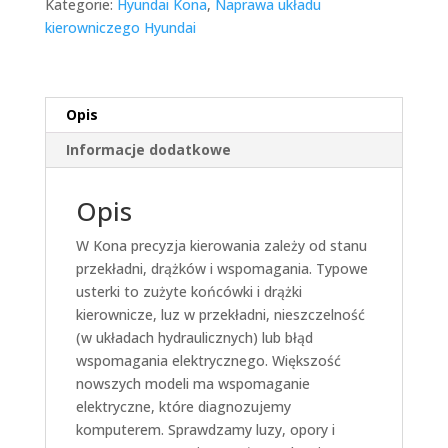
Kategorie:
Hyundai Kona
,
Naprawa układu
kierowniczego Hyundai
Opis
Informacje dodatkowe
Opis
W Kona precyzja kierowania zależy od stanu
przekładni, drążków i wspomagania. Typowe
usterki to zużyte końcówki i drążki
kierownicze, luz w przekładni, nieszczelność
(w układach hydraulicznych) lub błąd
wspomagania elektrycznego. Większość
nowszych modeli ma wspomaganie
elektryczne, które diagnozujemy
komputerem. Sprawdzamy luzy, opory i