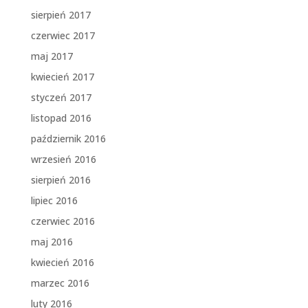
sierpień 2017
czerwiec 2017
maj 2017
kwiecień 2017
styczeń 2017
listopad 2016
październik 2016
wrzesień 2016
sierpień 2016
lipiec 2016
czerwiec 2016
maj 2016
kwiecień 2016
marzec 2016
luty 2016