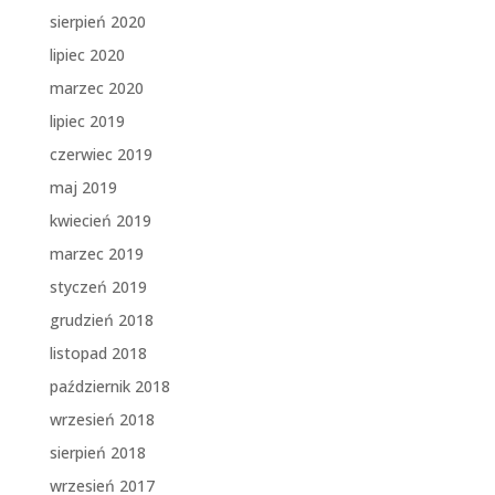
sierpień 2020
lipiec 2020
marzec 2020
lipiec 2019
czerwiec 2019
maj 2019
kwiecień 2019
marzec 2019
styczeń 2019
grudzień 2018
listopad 2018
październik 2018
wrzesień 2018
sierpień 2018
wrzesień 2017