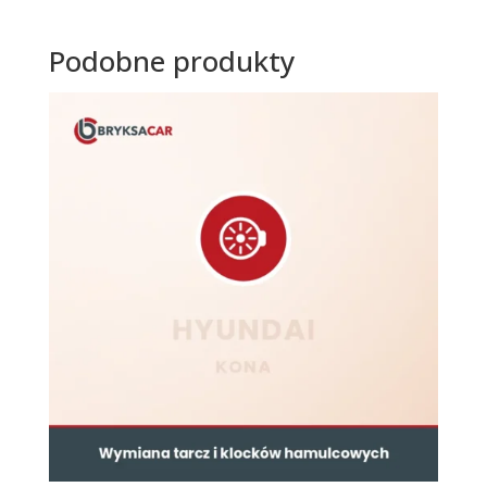
Podobne produkty