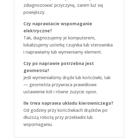
zdiagnozować przyczynę, zanim luz się
powiększy.
Czy naprawiacie wspomaganie
elektryczne?
Tak, diagnozujemy je komputerem,
lokalizujemy usterkę czujnika lub sterownika
i naprawiamy lub wymieniamy element.
Czy po naprawie potrzebna jest
geometria?
Jeśli wymienialiśmy drążki lub końcówki, tak
— geometria przywraca prawidłowe
ustawienie kół i równe zużycie opon.
Ile trwa naprawa układu kierowniczego?
Od godziny przy końcówkach drążków po
dłuższą robotę przy przekładni lub
wspomaganiu.