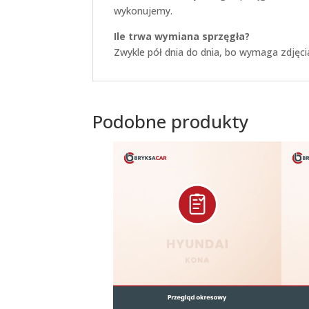
wykonujemy.
Ile trwa wymiana sprzęgła?
Zwykle pół dnia do dnia, bo wymaga zdjęci
Podobne produkty