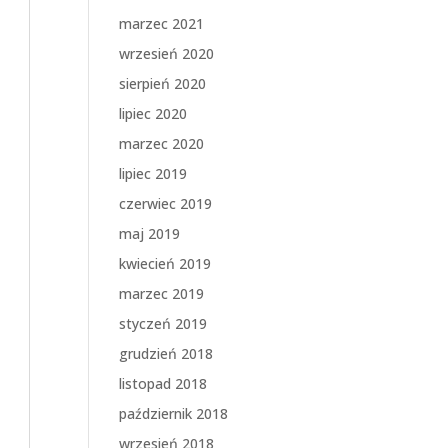
marzec 2021
wrzesień 2020
sierpień 2020
lipiec 2020
marzec 2020
lipiec 2019
czerwiec 2019
maj 2019
kwiecień 2019
marzec 2019
styczeń 2019
grudzień 2018
listopad 2018
październik 2018
wrzesień 2018