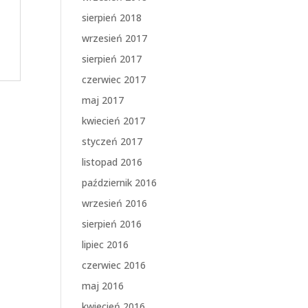
sierpień 2018
wrzesień 2017
sierpień 2017
czerwiec 2017
maj 2017
kwiecień 2017
styczeń 2017
listopad 2016
październik 2016
wrzesień 2016
sierpień 2016
lipiec 2016
czerwiec 2016
maj 2016
kwiecień 2016