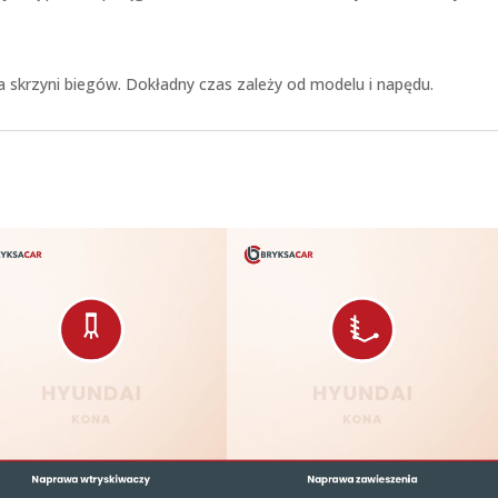
a skrzyni biegów. Dokładny czas zależy od modelu i napędu.