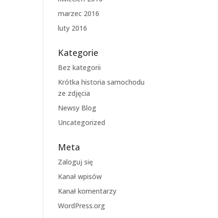
marzec 2016
luty 2016
Kategorie
Bez kategorii
Krótka historia samochodu
ze zdjęcia
Newsy Blog
Uncategorized
Meta
Zaloguj się
Kanał wpisów
Kanał komentarzy
WordPress.org