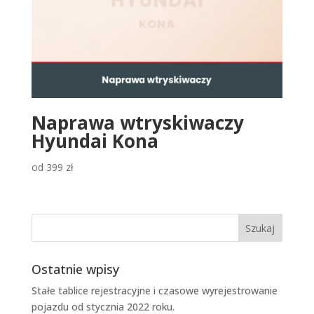
Naprawa wtryskiwaczy
Hyundai Kona
od
399
zł
Ostatnie wpisy
Stałe tablice rejestracyjne i czasowe wyrejestrowanie
pojazdu od stycznia 2022 roku.