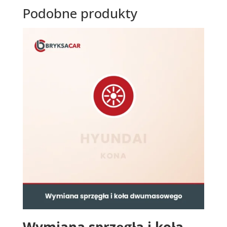
Podobne produkty
Wymiana sprzęgła i koła