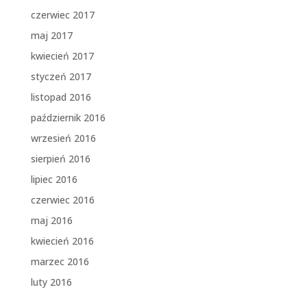
czerwiec 2017
maj 2017
kwiecień 2017
styczeń 2017
listopad 2016
październik 2016
wrzesień 2016
sierpień 2016
lipiec 2016
czerwiec 2016
maj 2016
kwiecień 2016
marzec 2016
luty 2016