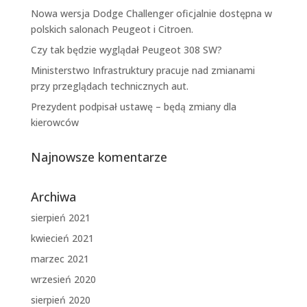
Nowa wersja Dodge Challenger oficjalnie dostępna w
polskich salonach Peugeot i Citroen.
Czy tak będzie wyglądał Peugeot 308 SW?
Ministerstwo Infrastruktury pracuje nad zmianami
przy przeglądach technicznych aut.
Prezydent podpisał ustawę – będą zmiany dla
kierowców
Najnowsze komentarze
Archiwa
sierpień 2021
kwiecień 2021
marzec 2021
wrzesień 2020
sierpień 2020