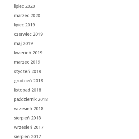
lipiec 2020
marzec 2020
lipiec 2019
czerwiec 2019
maj 2019
kwiecień 2019
marzec 2019
styczeń 2019
grudzień 2018
listopad 2018
październik 2018
wrzesień 2018
sierpień 2018
wrzesień 2017
sierpień 2017