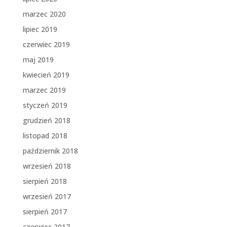
marzec 2020
lipiec 2019
czerwiec 2019
maj 2019
kwiecień 2019
marzec 2019
styczeń 2019
grudzień 2018
listopad 2018
październik 2018
wrzesień 2018
sierpień 2018
wrzesień 2017
sierpień 2017
czerwiec 2017