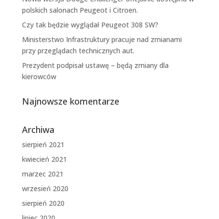
polskich salonach Peugeot i Citroen.
Czy tak będzie wyglądał Peugeot 308 SW?
Ministerstwo Infrastruktury pracuje nad zmianami
przy przeglądach technicznych aut.
Prezydent podpisał ustawę – będą zmiany dla
kierowców
Najnowsze komentarze
Archiwa
sierpień 2021
kwiecień 2021
marzec 2021
wrzesień 2020
sierpień 2020
lipiec 2020