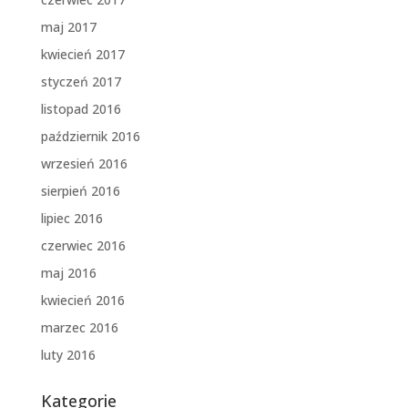
maj 2017
kwiecień 2017
styczeń 2017
listopad 2016
październik 2016
wrzesień 2016
sierpień 2016
lipiec 2016
czerwiec 2016
maj 2016
kwiecień 2016
marzec 2016
luty 2016
Kategorie