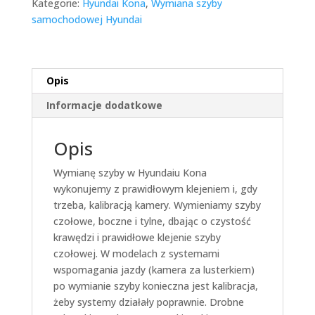
Kategorie:
Hyundai Kona
,
Wymiana szyby
samochodowej Hyundai
Opis
Informacje dodatkowe
Opis
Wymianę szyby w Hyundaiu Kona
wykonujemy z prawidłowym klejeniem i, gdy
trzeba, kalibracją kamery. Wymieniamy szyby
czołowe, boczne i tylne, dbając o czystość
krawędzi i prawidłowe klejenie szyby
czołowej. W modelach z systemami
wspomagania jazdy (kamera za lusterkiem)
po wymianie szyby konieczna jest kalibracja,
żeby systemy działały poprawnie. Drobne