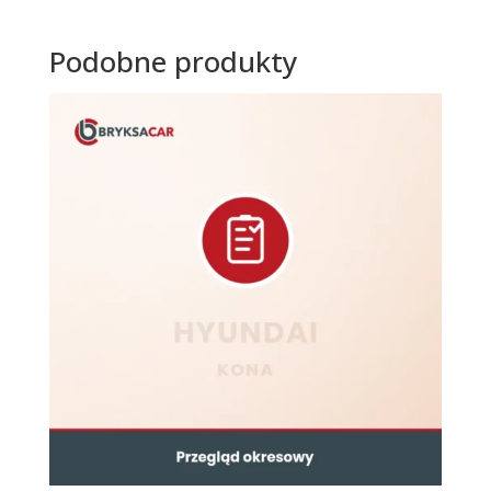
Podobne produkty