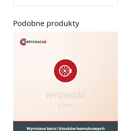
Podobne produkty