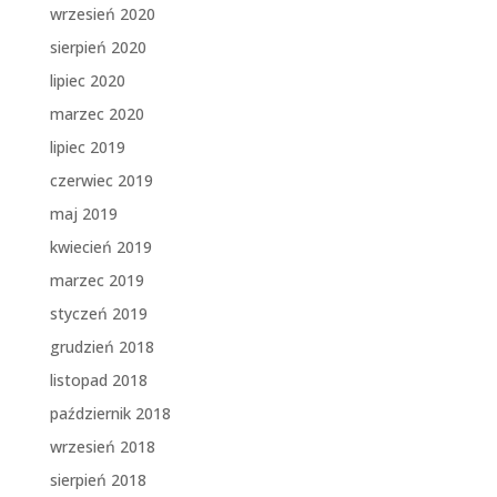
wrzesień 2020
sierpień 2020
lipiec 2020
marzec 2020
lipiec 2019
czerwiec 2019
maj 2019
kwiecień 2019
marzec 2019
styczeń 2019
grudzień 2018
listopad 2018
październik 2018
wrzesień 2018
sierpień 2018