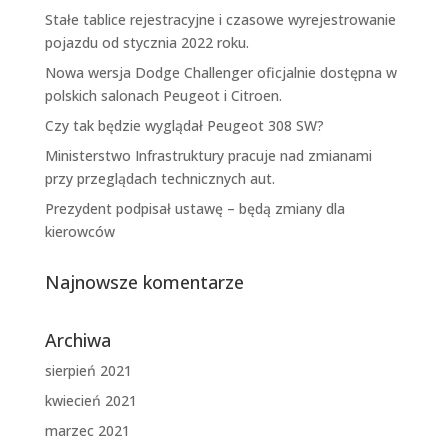
Stałe tablice rejestracyjne i czasowe wyrejestrowanie
pojazdu od stycznia 2022 roku.
Nowa wersja Dodge Challenger oficjalnie dostępna w
polskich salonach Peugeot i Citroen.
Czy tak będzie wyglądał Peugeot 308 SW?
Ministerstwo Infrastruktury pracuje nad zmianami
przy przeglądach technicznych aut.
Prezydent podpisał ustawę – będą zmiany dla
kierowców
Najnowsze komentarze
Archiwa
sierpień 2021
kwiecień 2021
marzec 2021