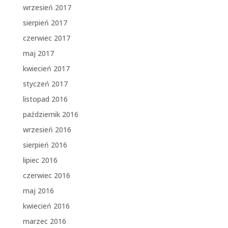
wrzesień 2017
sierpień 2017
czerwiec 2017
maj 2017
kwiecień 2017
styczeń 2017
listopad 2016
październik 2016
wrzesień 2016
sierpień 2016
lipiec 2016
czerwiec 2016
maj 2016
kwiecień 2016
marzec 2016