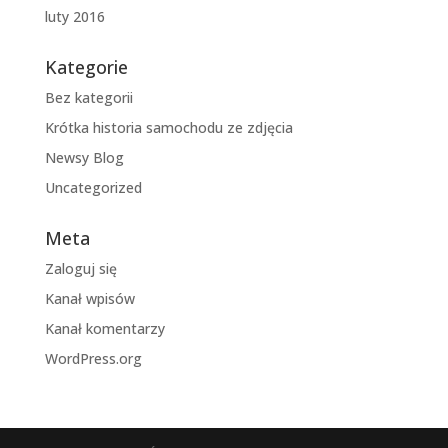
luty 2016
Kategorie
Bez kategorii
Krótka historia samochodu ze zdjęcia
Newsy Blog
Uncategorized
Meta
Zaloguj się
Kanał wpisów
Kanał komentarzy
WordPress.org